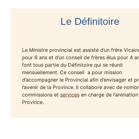
Le Définitoire
Le Ministre provincial est assisté d’un frère Vicair
pour 6 ans et d’un conseil de frères élus pour 4 ans
font tous partie du Définitoire qui se réunit
mensuellement. Ce conseil a pour mission
d’accompagner le Provincial afin d’envisager et p
l’avenir de la Province. Il collabore avec de nomb
commissions et
services
en charge de l’animation
Province.