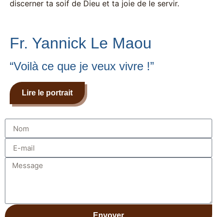
discerner ta soif de Dieu et ta joie de le servir.
Fr. Yannick Le Maou
“Voilà ce que je veux vivre !”
Lire le portrait
Envoyer