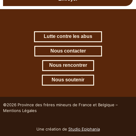
Lutte contre les abus
Nous contacter
Nous rencontrer
Nous soutenir
©2026 Province des frères mineurs de France et Belgique –
Mentions Légales
Une création de
Studio Epiphania