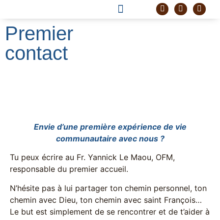
DEVENIR FRÈRE
PROJET CORDELLE
Premier
contact
Envie d’une première expérience de vie
communautaire avec nous ?
Tu peux écrire au Fr. Yannick Le Maou, OFM,
responsable du premier accueil.
N’hésite pas à lui partager ton chemin personnel, ton
chemin avec Dieu, ton chemin avec saint François…
Le but est simplement de se rencontrer et de t’aider à