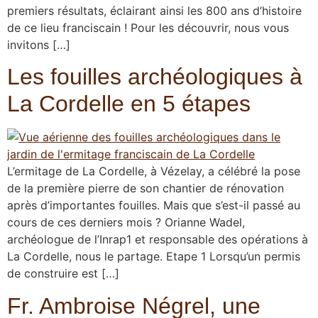
premiers résultats, éclairant ainsi les 800 ans d’histoire
de ce lieu franciscain ! Pour les découvrir, nous vous
invitons […]
Les fouilles archéologiques à
La Cordelle en 5 étapes
L’ermitage de La Cordelle, à Vézelay, a célébré la pose
de la première pierre de son chantier de rénovation
après d’importantes fouilles. Mais que s’est-il passé au
cours de ces derniers mois ? Orianne Wadel,
archéologue de l’Inrap1 et responsable des opérations à
La Cordelle, nous le partage. Etape 1 Lorsqu’un permis
de construire est […]
Fr. Ambroise Négrel, une