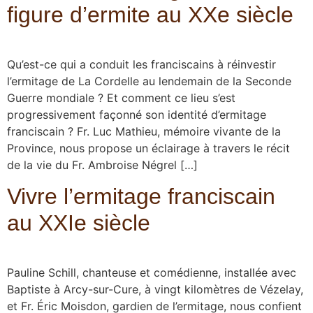
figure d’ermite au XXe siècle
Qu’est-ce qui a conduit les franciscains à réinvestir
l’ermitage de La Cordelle au lendemain de la Seconde
Guerre mondiale ? Et comment ce lieu s’est
progressivement façonné son identité d’ermitage
franciscain ? Fr. Luc Mathieu, mémoire vivante de la
Province, nous propose un éclairage à travers le récit
de la vie du Fr. Ambroise Négrel […]
Vivre l’ermitage franciscain
au XXIe siècle
Pauline Schill, chanteuse et comédienne, installée avec
Baptiste à Arcy-sur-Cure, à vingt kilomètres de Vézelay,
et Fr. Éric Moisdon, gardien de l’ermitage, nous confient