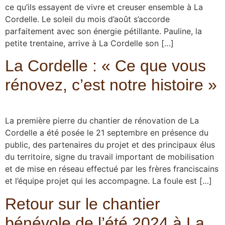
ce qu’ils essayent de vivre et creuser ensemble à La
Cordelle. Le soleil du mois d’août s’accorde
parfaitement avec son énergie pétillante. Pauline, la
petite trentaine, arrive à La Cordelle son […]
La Cordelle : « Ce que vous
rénovez, c’est notre histoire »
La première pierre du chantier de rénovation de La
Cordelle a été posée le 21 septembre en présence du
public, des partenaires du projet et des principaux élus
du territoire, signe du travail important de mobilisation
et de mise en réseau effectué par les frères franciscains
et l’équipe projet qui les accompagne. La foule est […]
Retour sur le chantier
bénévole de l’été 2024 à La