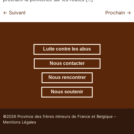
←
Suivant
Prochain
→
Lutte contre les abus
Nous contacter
Nous rencontrer
Nous soutenir
©2026 Province des frères mineurs de France et Belgique –
Mentions Légales