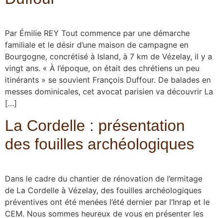
Par Émilie REY Tout commence par une démarche
familiale et le désir d’une maison de campagne en
Bourgogne, concrétisé à Island, à 7 km de Vézelay, il y a
vingt ans. « À l’époque, on était des chrétiens un peu
itinérants » se souvient François Duffour. De balades en
messes dominicales, cet avocat parisien va découvrir La
[…]
La Cordelle : présentation
des fouilles archéologiques
Dans le cadre du chantier de rénovation de l’ermitage
de La Cordelle à Vézelay, des fouilles archéologiques
préventives ont été menées l’été dernier par l’Inrap et le
CEM. Nous sommes heureux de vous en présenter les