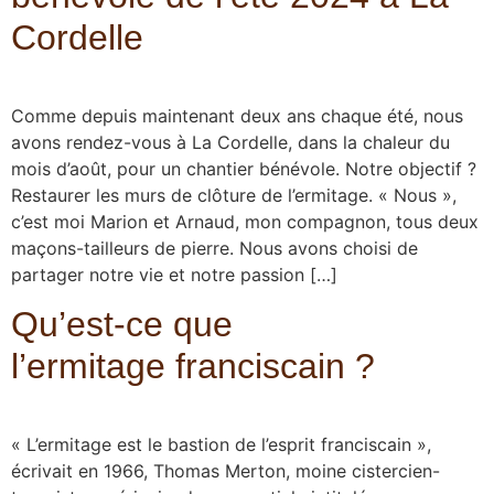
Cordelle
Comme depuis maintenant deux ans chaque été, nous
avons rendez-vous à La Cordelle, dans la chaleur du
mois d’août, pour un chantier bénévole. Notre objectif ?
Restaurer les murs de clôture de l’ermitage. « Nous »,
c’est moi Marion et Arnaud, mon compagnon, tous deux
maçons-tailleurs de pierre. Nous avons choisi de
partager notre vie et notre passion […]
Qu’est-ce que
l’ermitage franciscain ?
« L’ermitage est le bastion de l’esprit franciscain »,
écrivait en 1966, Thomas Merton, moine cistercien-