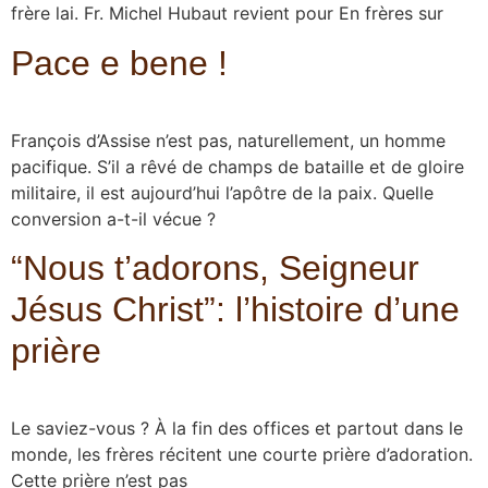
frère lai. Fr. Michel Hubaut revient pour En frères sur
Pace e bene !
François d’Assise n’est pas, naturellement, un homme
pacifique. S’il a rêvé de champs de bataille et de gloire
militaire, il est aujourd’hui l’apôtre de la paix. Quelle
conversion a-t-il vécue ?
“Nous t’adorons, Seigneur
Jésus Christ”: l’histoire d’une
prière
Le saviez-vous ? À la fin des offices et partout dans le
monde, les frères récitent une courte prière d’adoration.
Cette prière n’est pas