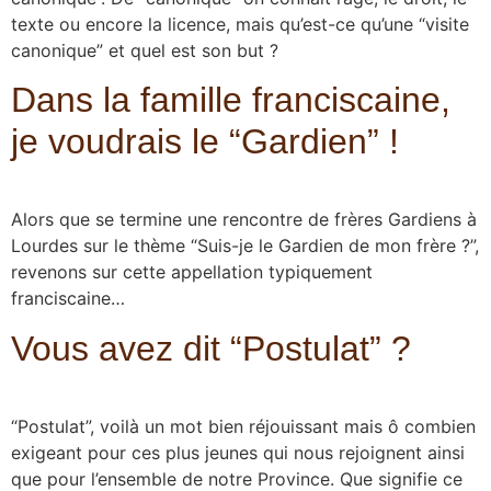
texte ou encore la licence, mais qu’est-ce qu’une “visite
canonique” et quel est son but ?
Dans la famille franciscaine,
je voudrais le “Gardien” !
Alors que se termine une rencontre de frères Gardiens à
Lourdes sur le thème “Suis-je le Gardien de mon frère ?”,
revenons sur cette appellation typiquement
franciscaine…
Vous avez dit “Postulat” ?
“Postulat”, voilà un mot bien réjouissant mais ô combien
exigeant pour ces plus jeunes qui nous rejoignent ainsi
que pour l’ensemble de notre Province. Que signifie ce