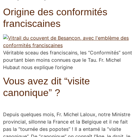
Origine des conformités
franciscaines
Véritable sceau des franciscains, les “Conformités” sont
pourtant bien moins connues que le Tau. Fr. Michel
Hubaut nous explique l’origine
Vous avez dit “visite
canonique” ?
Depuis quelques mois, Fr. Michel Laloux, notre Ministre
provincial, sillonne la France et la Belgique et il ne fait
pas la “tournée des popotes” ! Il a entamé la “visite
canonique”. De “canonique” on connaît l’âge, le droit, le