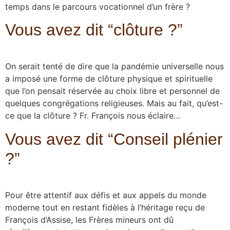
temps dans le parcours vocationnel d’un frère ?
Vous avez dit “clôture ?”
On serait tenté de dire que la pandémie universelle nous
a imposé une forme de clôture physique et spirituelle
que l’on pensait réservée au choix libre et personnel de
quelques congrégations religieuses. Mais au fait, qu’est-
ce que la clôture ? Fr. François nous éclaire…
Vous avez dit “Conseil plénier
?”
Pour être attentif aux défis et aux appels du monde
moderne tout en restant fidèles à l’héritage reçu de
François d’Assise, les Frères mineurs ont dû