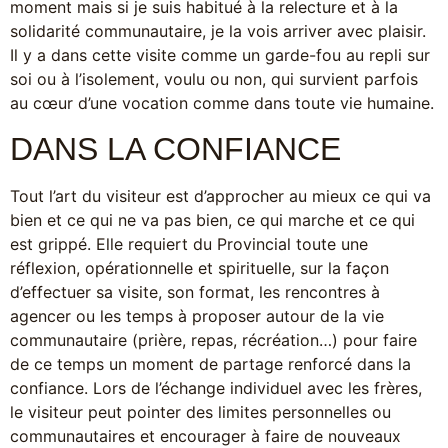
moment mais si je suis habitué à la relecture et à la
solidarité communautaire, je la vois arriver avec plaisir.
Il y a dans cette visite comme un garde-fou au repli sur
soi ou à l’isolement, voulu ou non, qui survient parfois
au cœur d’une vocation comme dans toute vie humaine.
DANS LA CONFIANCE
Tout l’art du visiteur est d’approcher au mieux ce qui va
bien et ce qui ne va pas bien, ce qui marche et ce qui
est grippé. Elle requiert du Provincial toute une
réflexion, opérationnelle et spirituelle, sur la façon
d’effectuer sa visite, son format, les rencontres à
agencer ou les temps à proposer autour de la vie
communautaire (prière, repas, récréation…) pour faire
de ce temps un moment de partage renforcé dans la
confiance. Lors de l’échange individuel avec les frères,
le visiteur peut pointer des limites personnelles ou
communautaires et encourager à faire de nouveaux