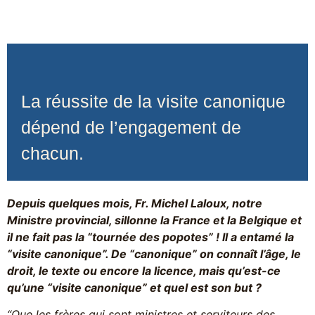
La réussite de la visite canonique
dépend de l’engagement de
chacun.
Depuis quelques mois, Fr. Michel Laloux, notre
Ministre provincial, sillonne la France et la Belgique et
il ne fait pas la “tournée des popotes” ! Il a entamé la
“visite canonique”. De “canonique” on connaît l’âge, le
droit, le texte ou encore la licence, mais qu’est-ce
qu’une “visite canonique” et quel est son but ?
“Que les frères qui sont ministres et serviteurs des