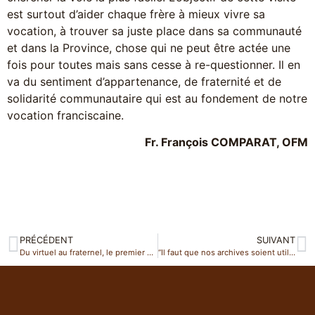
est surtout d’aider chaque frère à mieux vivre sa
vocation, à trouver sa juste place dans sa communauté
et dans la Province, chose qui ne peut être actée une
fois pour toutes mais sans cesse à re-questionner. Il en
va du sentiment d’appartenance, de fraternité et de
solidarité communautaire qui est au fondement de notre
vocation franciscaine.
Fr. François COMPARAT, OFM
PRÉCÉDENT
SUIVANT
Du virtuel au fraternel, le premier café Zoom de la province !
“Il faut que nos archives soient utiles”