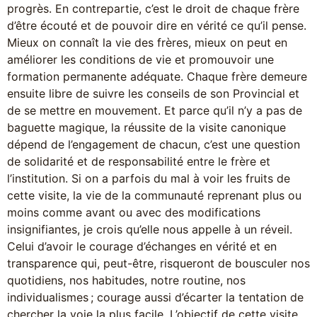
progrès. En contrepartie, c’est le droit de chaque frère
d’être écouté et de pouvoir dire en vérité ce qu’il pense.
Mieux on connaît la vie des frères, mieux on peut en
améliorer les conditions de vie et promouvoir une
formation permanente adéquate. Chaque frère demeure
ensuite libre de suivre les conseils de son Provincial et
de se mettre en mouvement. Et parce qu’il n’y a pas de
baguette magique, la réussite de la visite canonique
dépend de l’engagement de chacun, c’est une question
de solidarité et de responsabilité entre le frère et
l’institution. Si on a parfois du mal à voir les fruits de
cette visite, la vie de la communauté reprenant plus ou
moins comme avant ou avec des modifications
insignifiantes, je crois qu’elle nous appelle à un réveil.
Celui d’avoir le courage d’échanges en vérité et en
transparence qui, peut-être, risqueront de bousculer nos
quotidiens, nos habitudes, notre routine, nos
individualismes ; courage aussi d’écarter la tentation de
chercher la voie la plus facile. L’objectif de cette visite