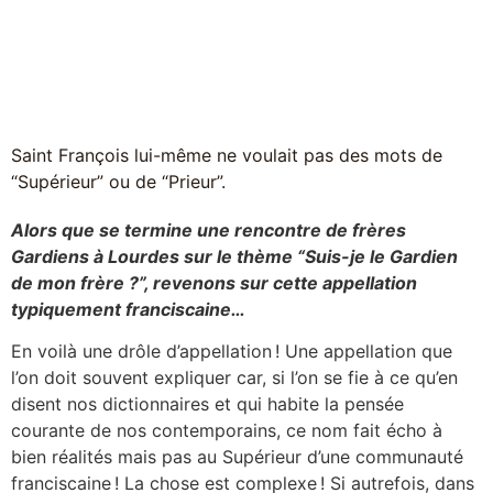
Saint François lui-même ne voulait pas des mots de
“Supérieur” ou de “Prieur”.
Alors que se termine une rencontre de frères
Gardiens à Lourdes sur le thème “Suis-je le Gardien
de mon frère ?”, revenons sur cette appellation
typiquement franciscaine…
En voilà une drôle d’appellation ! Une appellation que
l’on doit souvent expliquer car, si l’on se fie à ce qu’en
disent nos dictionnaires et qui habite la pensée
courante de nos contemporains, ce nom fait écho à
bien réalités mais pas au Supérieur d’une communauté
franciscaine ! La chose est complexe ! Si autrefois, dans