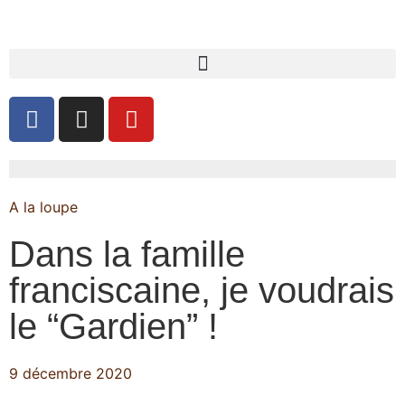
A la loupe
Dans la famille
franciscaine, je voudrais
le “Gardien” !
9 décembre 2020