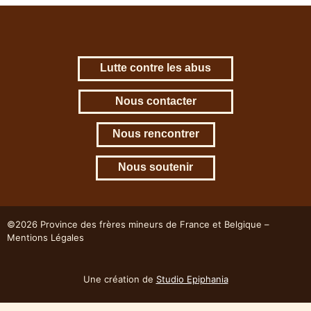
Lutte contre les abus
Nous contacter
Nous rencontrer
Nous soutenir
©2026 Province des frères mineurs de France et Belgique –
Mentions Légales
Une création de
Studio Epiphania