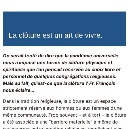
La clôture est un art de vivre.
On serait tenté de dire que la pandémie universelle
nous a imposé une forme de clôture physique et
spirituelle que l’on pensait réservée au choix libre et
personnel de quelques congrégations religieuses.
Mais au fait, qu’est-ce que la clôture ? Fr. François
nous éclaire…
Dans la tradition religieuse, la clôture est un espace
strictement réservé aux hommes ou aux femmes d’une
même communauté. Trop souvent – et à tort – la clôture
a été associée à une “barrière matérielle” à même de
sauvegarder notre vocation religieuse, empêchant ainsi