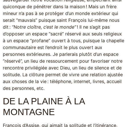
quiconque de pénétrer dans la maison ! Mais un frère
mineur n’a pas à se protéger d’un monde extérieur qui
serait “mauvais” puisque saint François lui-même nous
dit :
“Notre cloître, c’est le monde”
! Il ne s’agit pas
d’opposer un espace “sacré” réservé aux seuls religieux
à un espace “profane” ouvert à tous, puisque la chapelle
communautaire est l’endroit le plus ouvert aux
personnes extérieures. Je parlerais plutôt d’un espace
“réservé”, un lieu de ressourcement pour favoriser notre
rencontre privilégiée avec Dieu, un lieu de silence et de
solitude. La clôture permet de vivre une relation ajustée
aux choses de la vie : téléphone, internet, livres, accueil
des personnes, etc.
DE LA PLAINE À LA
MONTAGNE
François d’Assise, qui aimait la solitude et l’itinérance,