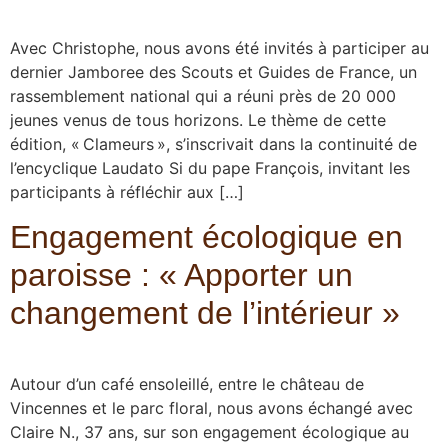
Avec Christophe, nous avons été invités à participer au
dernier Jamboree des Scouts et Guides de France, un
rassemblement national qui a réuni près de 20 000
jeunes venus de tous horizons. Le thème de cette
édition, « Clameurs », s’inscrivait dans la continuité de
l’encyclique Laudato Si du pape François, invitant les
participants à réfléchir aux […]
Engagement écologique en
paroisse : « Apporter un
changement de l’intérieur »
Autour d’un café ensoleillé, entre le château de
Vincennes et le parc floral, nous avons échangé avec
Claire N., 37 ans, sur son engagement écologique au