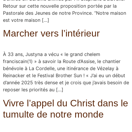
Retour sur cette nouvelle proposition portée par la
Pastorale des Jeunes de notre Province. “Notre maison
est votre maison […]
Marcher vers l’intérieur
À 33 ans, Justyna a vécu « le grand chelem
franciscain(1) » à savoir la Route d’Assise, le chantier
bénévole à La Cordelle, une itinérance de Vézelay à
Reinacker et le Festival Brother Sun ! « J’ai eu un début
d’année 2025 très dense et je crois que j’avais besoin de
reposer les priorités au […]
Vivre l’appel du Christ dans le
tumulte de notre monde