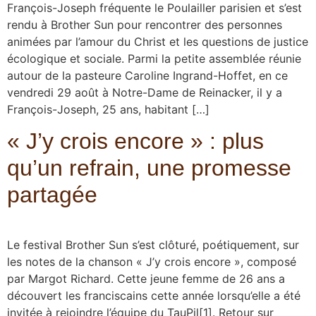
François-Joseph fréquente le Poulailler parisien et s’est
rendu à Brother Sun pour rencontrer des personnes
animées par l’amour du Christ et les questions de justice
écologique et sociale. Parmi la petite assemblée réunie
autour de la pasteure Caroline Ingrand-Hoffet, en ce
vendredi 29 août à Notre-Dame de Reinacker, il y a
François-Joseph, 25 ans, habitant […]
« J’y crois encore » : plus
qu’un refrain, une promesse
partagée
Le festival Brother Sun s’est clôturé, poétiquement, sur
les notes de la chanson « J’y crois encore », composé
par Margot Richard. Cette jeune femme de 26 ans a
découvert les franciscains cette année lorsqu’elle a été
invitée à rejoindre l’équipe du TauPil[1]. Retour sur