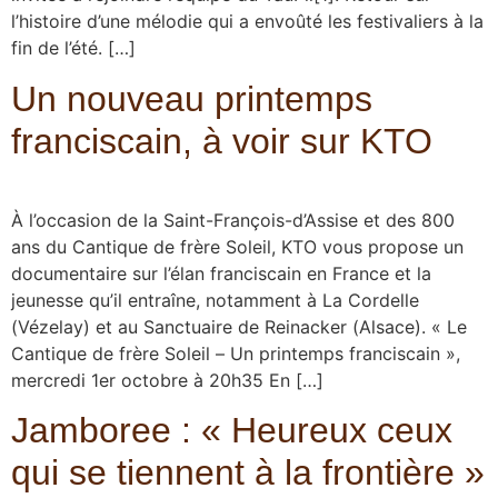
l’histoire d’une mélodie qui a envoûté les festivaliers à la
fin de l’été. […]
Un nouveau printemps
franciscain, à voir sur KTO
À l’occasion de la Saint-François-d’Assise et des 800
ans du Cantique de frère Soleil, KTO vous propose un
documentaire sur l’élan franciscain en France et la
jeunesse qu’il entraîne, notamment à La Cordelle
(Vézelay) et au Sanctuaire de Reinacker (Alsace). « Le
Cantique de frère Soleil – Un printemps franciscain »,
mercredi 1er octobre à 20h35 En […]
Jamboree : « Heureux ceux
qui se tiennent à la frontière »