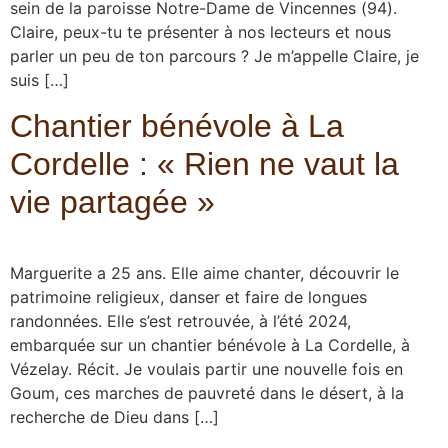
sein de la paroisse Notre-Dame de Vincennes (94).
Claire, peux-tu te présenter à nos lecteurs et nous
parler un peu de ton parcours ? Je m’appelle Claire, je
suis […]
Chantier bénévole à La
Cordelle : « Rien ne vaut la
vie partagée »
Marguerite a 25 ans. Elle aime chanter, découvrir le
patrimoine religieux, danser et faire de longues
randonnées. Elle s’est retrouvée, à l’été 2024,
embarquée sur un chantier bénévole à La Cordelle, à
Vézelay. Récit. Je voulais partir une nouvelle fois en
Goum, ces marches de pauvreté dans le désert, à la
recherche de Dieu dans […]