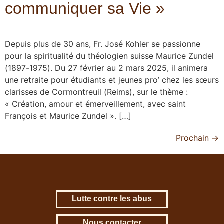
communiquer sa Vie »
Depuis plus de 30 ans, Fr. José Kohler se passionne
pour la spiritualité du théologien suisse Maurice Zundel
(1897-1975). Du 27 février au 2 mars 2025, il animera
une retraite pour étudiants et jeunes pro’ chez les sœurs
clarisses de Cormontreuil (Reims), sur le thème :
« Création, amour et émerveillement, avec saint
François et Maurice Zundel ». […]
Prochain
→
Lutte contre les abus
Nous contacter