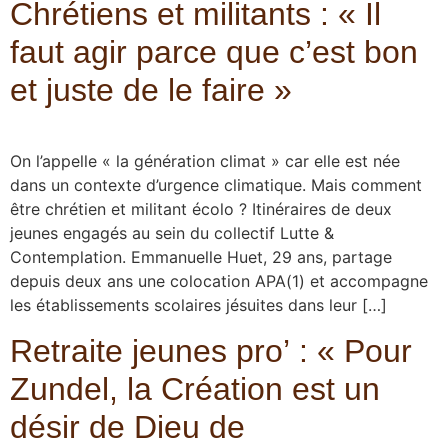
Chrétiens et militants : « Il
faut agir parce que c’est bon
et juste de le faire »
On l’appelle « la génération climat » car elle est née
dans un contexte d’urgence climatique. Mais comment
être chrétien et militant écolo ? Itinéraires de deux
jeunes engagés au sein du collectif Lutte &
Contemplation. Emmanuelle Huet, 29 ans, partage
depuis deux ans une colocation APA(1) et accompagne
les établissements scolaires jésuites dans leur […]
Retraite jeunes pro’ : « Pour
Zundel, la Création est un
désir de Dieu de