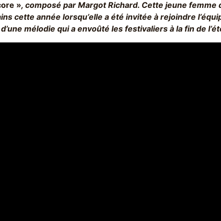
core »
, composé par Margot Richard. Cette jeune femme d
ins cette année lorsqu’elle a été invitée à rejoindre l’équi
e d’une mélodie qui a envoûté les festivaliers à la fin de l’ét