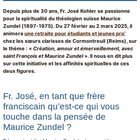
Depuis plus de 30 ans, Fr. José Kohler se passionne
pour la spiritualité du théologien suisse Maurice
Zundel (1897-1975). Du 27 février au 2 mars 2025, il
animera
une retraite pour étudiants et jeunes pro’
chez les sœurs clarisses de Cormontreuil (Reims), sur
le thème : «
Création, amour et émerveillement, avec
saint François et Maurice Zundel
». Il nous en dit plus
sur cette initiative et les affinités spirituelles de ces
deux figures.
Fr. José, en tant que frère
franciscain qu’est-ce qui vous
touche dans la pensée de
Maurice Zundel ?