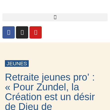
JEUNES
Retraite jeunes pro’ :
« Pour Zundel, la
Création est un désir
de Dieu de