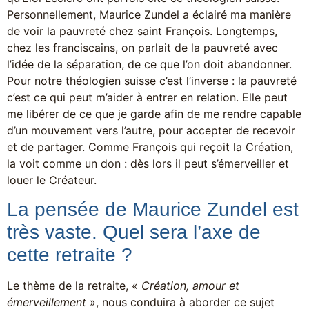
Personnellement, Maurice Zundel a éclairé ma manière
de voir la pauvreté chez saint François. Longtemps,
chez les franciscains, on parlait de la pauvreté avec
l’idée de la séparation, de ce que l’on doit abandonner.
Pour notre théologien suisse c’est l’inverse : la pauvreté
c’est ce qui peut m’aider à entrer en relation. Elle peut
me libérer de ce que je garde afin de me rendre capable
d’un mouvement vers l’autre, pour accepter de recevoir
et de partager. Comme François qui reçoit la Création,
la voit comme un don : dès lors il peut s’émerveiller et
louer le Créateur.
La pensée de Maurice Zundel est
très vaste. Quel sera l’axe de
cette retraite ?
Le thème de la retraite, «
Création, amour et
émerveillement
», nous conduira à aborder ce sujet