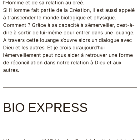
l’Homme et de sa relation au créé.
Si l’Homme fait partie de la Création, il est aussi appelé
à transcender le monde biologique et physique.
Comment ? Grâce à sa capacité à s’émerveiller, c’est-à-
dire à sortir de lui-même pour entrer dans une louange.
A travers cette louange s’ouvre alors un dialogue avec
Dieu et les autres. Et je crois qu’aujourd’hui
l’émerveillement peut nous aider à retrouver une forme
de réconciliation dans notre relation à Dieu et aux
autres.
BIO EXPRESS