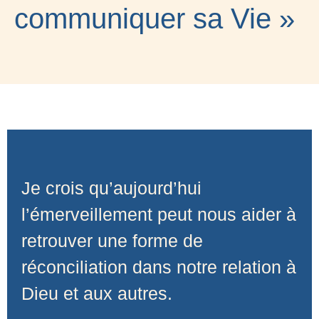
communiquer sa Vie »
21 JANVIER 2025
Je crois qu’aujourd’hui
l’émerveillement peut nous aider à
retrouver une forme de
réconciliation dans notre relation à
Dieu et aux autres.