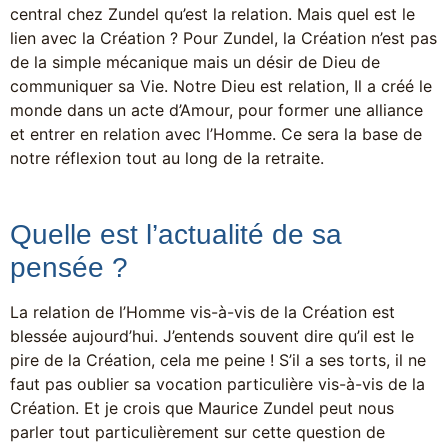
central chez Zundel qu’est la relation. Mais quel est le
lien avec la Création ? Pour Zundel, la Création n’est pas
de la simple mécanique mais un désir de Dieu de
communiquer sa Vie. Notre Dieu est relation, Il a créé le
monde dans un acte d’Amour, pour former une alliance
et entrer en relation avec l’Homme. Ce sera la base de
notre réflexion tout au long de la retraite.
Quelle est l’actualité de sa
pensée ?
La relation de l’Homme vis-à-vis de la Création est
blessée aujourd’hui. J’entends souvent dire qu’il est le
pire de la Création, cela me peine ! S’il a ses torts, il ne
faut pas oublier sa vocation particulière vis-à-vis de la
Création. Et je crois que Maurice Zundel peut nous
parler tout particulièrement sur cette question de