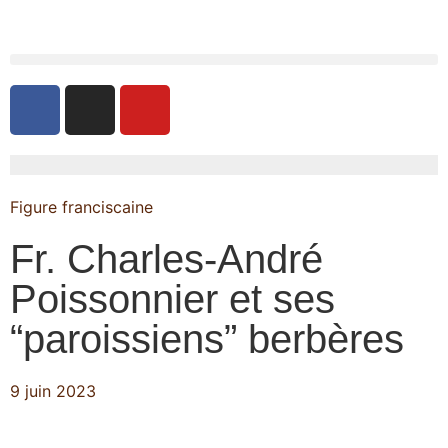
Figure franciscaine
Fr. Charles-André
Poissonnier et ses
“paroissiens” berbères
9 juin 2023