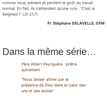
comme nous, peinent et perdent le goût du travail
normal. En fait, ils n’attendent qu’une voix : “C’est le
Seigneur !” (Jn 21,7)
Fr. Stéphane DELAVELLE, OFM
Dans la même série…
Père Albert Peyriguère : prêtre
autrement
“Nous laisser attirer par la
présence de Dieu dans le cœur des
uns et des autres”