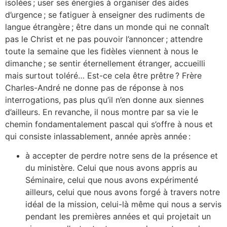
isolées ; user ses énergies à organiser des aides
d’urgence ; se fatiguer à enseigner des rudiments de
langue étrangère ; être dans un monde qui ne connaît
pas le Christ et ne pas pouvoir l’annoncer ; attendre
toute la semaine que les fidèles viennent à nous le
dimanche ; se sentir éternellement étranger, accueilli
mais surtout toléré… Est-ce cela être prêtre ? Frère
Charles-André ne donne pas de réponse à nos
interrogations, pas plus qu’il n’en donne aux siennes
d’ailleurs. En revanche, il nous montre par sa vie le
chemin fondamentalement pascal qui s’offre à nous et
qui consiste inlassablement, année après année :
à accepter de perdre notre sens de la présence et
du ministère. Celui que nous avons appris au
Séminaire, celui que nous avons expérimenté
ailleurs, celui que nous avons forgé à travers notre
idéal de la mission, celui-là même qui nous a servis
pendant les premières années et qui projetait un