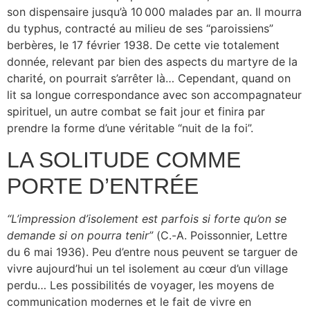
son dispensaire jusqu’à 10 000 malades par an. Il mourra
du typhus, contracté au milieu de ses “paroissiens”
berbères, le 17 février 1938. De cette vie totalement
donnée, relevant par bien des aspects du martyre de la
charité, on pourrait s’arrêter là… Cependant, quand on
lit sa longue correspondance avec son accompagnateur
spirituel, un autre combat se fait jour et finira par
prendre la forme d’une véritable “nuit de la foi”.
LA SOLITUDE COMME
PORTE D’ENTRÉE
“L’impression d’isolement est parfois si forte qu’on se
demande si on pourra tenir”
(C.-A. Poissonnier, Lettre
du 6 mai 1936). Peu d’entre nous peuvent se targuer de
vivre aujourd’hui un tel isolement au cœur d’un village
perdu… Les possibilités de voyager, les moyens de
communication modernes et le fait de vivre en