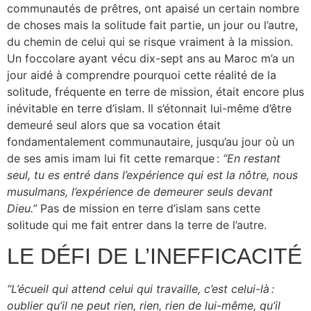
communautés de prêtres, ont apaisé un certain nombre
de choses mais la solitude fait partie, un jour ou l’autre,
du chemin de celui qui se risque vraiment à la mission.
Un foccolare ayant vécu dix-sept ans au Maroc m’a un
jour aidé à comprendre pourquoi cette réalité de la
solitude, fréquente en terre de mission, était encore plus
inévitable en terre d’islam. Il s’étonnait lui-même d’être
demeuré seul alors que sa vocation était
fondamentalement communautaire, jusqu’au jour où un
de ses amis imam lui fit cette remarque :
“En restant
seul, tu es entré dans l’expérience qui est la nôtre, nous
musulmans, l’expérience de demeurer seuls devant
Dieu.”
Pas de mission en terre d’islam sans cette
solitude qui me fait entrer dans la terre de l’autre.
LE DÉFI DE L’INEFFICACITÉ
“L’écueil qui attend celui qui travaille, c’est celui-là :
oublier qu’il ne peut rien, rien, rien de lui-même, qu’il