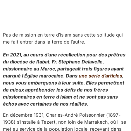
Pas de mission en terre d’islam sans cette solitude qui
me fait entrer dans la terre de l’autre.
En 2021, au cours d’une récollection pour des prêtres
du diocèse de Rabat, Fr. Stéphane Delavelle,
missionnaire au Maroc, partageait trois figures ayant
marqué l’Église marocaine. Dans
une série d’articles
,
nous vous embarquons à leur suite. Elles permettent
de mieux appréhender les défis de nos frères
missionnaires en terre d’Islam et ne sont pas sans
échos avec certaines de nos réalités.
En décembre 1931, Charles-André Poissonnier (1897-
1938) s’installe à Tazert, non loin de Marrakech, où il se
met au service de la population locale, recevant dans