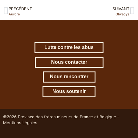
PRÉCÉDENT
SUIVANT
Aurore
Glwadys
Lutte contre les abus
Nous contacter
Nous rencontrer
Nous soutenir
©2026 Province des frères mineurs de France et Belgique –
Mentions Légales