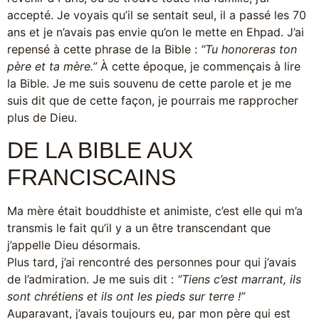
accepté. Je voyais qu’il se sentait seul, il a passé les 70
ans et je n’avais pas envie qu’on le mette en Ehpad. J’ai
repensé à cette phrase de la Bible :
“Tu honoreras ton
père et ta mère.”
À cette époque, je commençais à lire
la Bible. Je me suis souvenu de cette parole et je me
suis dit que de cette façon, je pourrais me rapprocher
plus de Dieu.
DE LA BIBLE AUX
FRANCISCAINS
Ma mère était bouddhiste et animiste, c’est elle qui m’a
transmis le fait qu’il y a un être transcendant que
j’appelle Dieu désormais.
Plus tard, j’ai rencontré des personnes pour qui j’avais
de l’admiration. Je me suis dit :
“Tiens c’est marrant, ils
sont chrétiens et ils ont les pieds sur terre !”
Auparavant, j’avais toujours eu, par mon père qui est