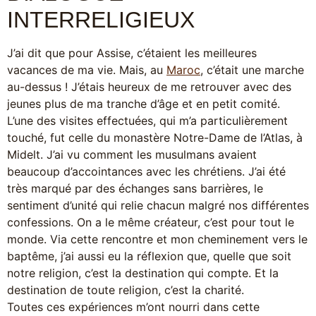
INTERRELIGIEUX
J’ai dit que pour Assise, c’étaient les meilleures
vacances de ma vie. Mais, au
Maroc
, c’était une marche
au-dessus ! J’étais heureux de me retrouver avec des
jeunes plus de ma tranche d’âge et en petit comité.
L’une des visites effectuées, qui m’a particulièrement
touché, fut celle du monastère Notre-Dame de l’Atlas, à
Midelt. J’ai vu comment les musulmans avaient
beaucoup d’accointances avec les chrétiens. J’ai été
très marqué par des échanges sans barrières, le
sentiment d’unité qui relie chacun malgré nos différentes
confessions. On a le même créateur, c’est pour tout le
monde. Via cette rencontre et mon cheminement vers le
baptême, j’ai aussi eu la réflexion que, quelle que soit
notre religion, c’est la destination qui compte. Et la
destination de toute religion, c’est la charité.
Toutes ces expériences m’ont nourri dans cette