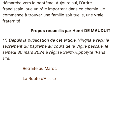
démarche vers le baptême. Aujourd’hui, l’Ordre
franciscain joue un rôle important dans ce chemin. Je
commence à trouver une famille spirituelle, une vraie
fraternité !
Propos recueillis par Henri DE MAUDUIT
(*) Depuis la publication de cet article, Virigna a reçu le
sacrement du baptême au cours de la Vigile pascale, le
samedi 30 mars 2024 à l’église Saint-Hippolyte (Paris
14e).
Retraite au Maroc
La Route d’Assise