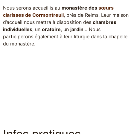
Nous serons accueillis au
monastère des
sœurs
clarisses de Cormontreuil
, près de Reims. Leur maison
d’accueil nous mettra à disposition des
chambres
individuelles
, un
oratoire
, un
jardin
… Nous
participerons également à leur liturgie dans la chapelle
du monastère.