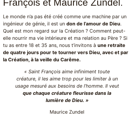
François et Maurice Zundel.
Le monde n’a pas été créé comme une machine par un
ingénieur de génie, il est un
don de l’amour de Dieu
.
Quel est mon regard sur la Création ? Comment peut-
elle nourrir ma vie intérieure et ma relation au Père ? Si
tu as entre 18 et 35 ans, nous t’invitons à
une retraite
de quatre jours pour te tourner vers Dieu, avec et par
la Création, à la veille du Carême.
« Saint François aime infiniment toute
créature, il les aime trop pour les limiter à un
usage mesuré aux besoins de l’homme. Il veut
que chaque créature fleurisse dans la
lumière de Dieu. »
Maurice Zundel