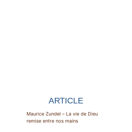
ARTICLE
Maurice Zundel – La vie de Dieu
remise entre nos mains