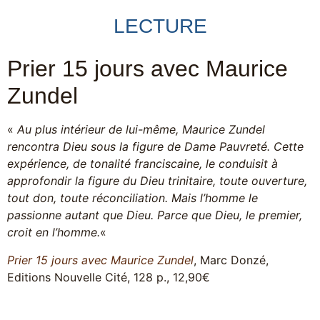
LECTURE
Prier 15 jours avec Maurice
Zundel
«
Au plus intérieur de lui-même, Maurice Zundel
rencontra Dieu sous la figure de Dame Pauvreté. Cette
expérience, de tonalité franciscaine, le conduisit à
approfondir la figure du Dieu trinitaire, toute ouverture,
tout don, toute réconciliation. Mais l’homme le
passionne autant que Dieu. Parce que Dieu, le premier,
croit en l’homme.
«
Prier
15 jours avec Maurice Zundel
, Marc Donzé,
Editions Nouvelle Cité, 128 p., 12,90€