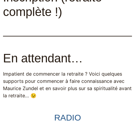
complète !)
En attendant…
Impatient de commencer la retraite ? Voici quelques
supports pour commencer à faire connaissance avec
Maurice Zundel et en savoir plus sur sa spiritualité avant
la retraite… 😉
RADIO