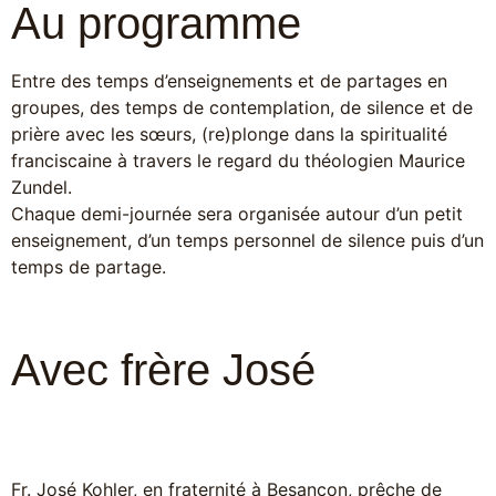
Au programme
Entre des temps d’enseignements et de partages en
groupes, des temps de contemplation, de silence et de
prière avec les sœurs, (re)plonge dans la spiritualité
franciscaine à travers le regard du théologien Maurice
Zundel.
Chaque demi-journée sera organisée autour d’un petit
enseignement, d’un temps personnel de silence puis d’un
temps de partage.
Avec frère José
Fr. José Kohler, en fraternité à Besançon, prêche de