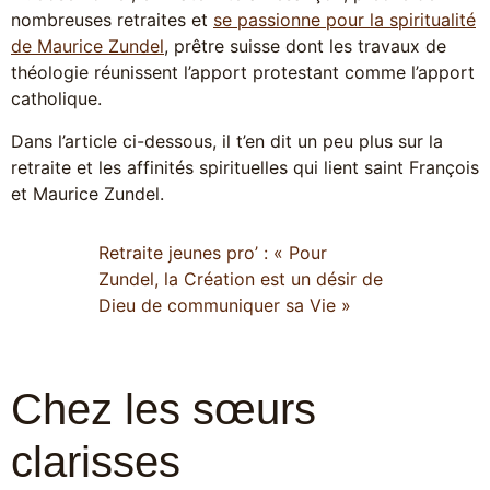
nombreuses retraites et
se passionne pour la spiritualité
de Maurice Zundel
, prêtre suisse dont les travaux de
théologie réunissent l’apport protestant comme l’apport
catholique.
Dans l’article ci-dessous, il t’en dit un peu plus sur la
retraite et les affinités spirituelles qui lient saint François
et Maurice Zundel.
Retraite jeunes pro’ : « Pour
Zundel, la Création est un désir de
Dieu de communiquer sa Vie »
Chez les sœurs
clarisses