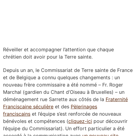
Réveiller et accompagner l’attention que chaque
chrétien doit avoir pour la Terre sainte.
Depuis un an, le Commissariat de Terre sainte de France
et de Belgique a connu quelques changements : un
nouveau frère commissaire a été nommé – Fr. Roger
Marchal (gardien du Chant d’Oiseau à Bruxelles) – un
déménagement rue Sarrette aux côtés de la
Fraternité
Franciscaine séculière
et des
Pèlerinages
franciscains
et l’équipe s’est renforcée de nouveaux
bénévoles et compétences (
cliquez-ici
pour découvrir
l’équipe du Commissariat). Un effort particulier a été
accordé à la communication avec
un nouveau site