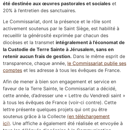
été destinée aux œuvres pastorales et sociales
et
20% à l’entretien des sanctuaires.
Le Commissariat, dont la présence et le rôle sont
activement soutenus par le Saint Siège, est habilité à
recueillir la générosité exprimée par chacun des
diocèses et la transmet
intégralement à l’économat de
la Custodie de Terre Sainte à Jérusalem, sans en
retenir aucun frais de gestion.
Dans le même esprit de
transparence, chaque année,
le Commissariat publie ses
comptes
et les adresse à tous les évêques de France.
Afin de mener à bien son engagement et service en
faveur de la Terre Sainte, le Commissariat a décidé,
cette année, d’adresser une « Lettre du Vendredi saint »
à tous les évêques de France (voir-ci contre). Cette
lettre présente quelques projets qui ont pu être
soutenus grâce à la Collecte
(en téléchargement
ici)
. Une affiche a également été réalisée et envoyée à