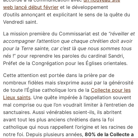
web lancé début février
et le développement
d’outils annonçant et explicitant le sens de la quête du
Vendredi saint.
La mission première du Commissariat est de
“réveiller et
accompagner l’attention que chaque chrétien doit avoir
pour la Terre sainte, car c’est là que nous sommes tous
nés
!” pour reprendre les paroles du cardinal Sandri,
Préfet de la Congrégation pour les Églises orientales.
Cette attention est portée dans la prière par de
nombreux fidèles mais s’exprime aussi par la générosité
de toute l’Église catholique lors de la
Collecte pour les
Lieux saints
.
Une quête impérée à l’appellation souvent
mal comprise ou que l’on voudrait limiter à l’entretien de
sanctuaires. Aussi vénérables soient-ils, ils abritent
avant tout les plus anciens chrétiens dans la foi
catholique qui nous rappellent l’origine et les racines de
notre foi. Depuis plusieurs années,
80% de la Collecte a