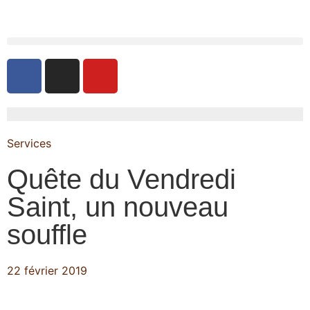
Services
Quête du Vendredi
Saint, un nouveau
souffle
22 février 2019