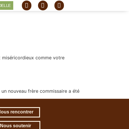
DELLE
oyez miséricordieux comme votre
: un nouveau frère commissaire a été
ous rencontrer
Nous soutenir