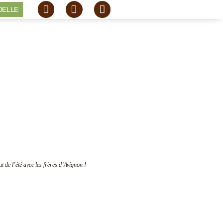
DELLE
ut de l’été avec les frères d’Avignon !