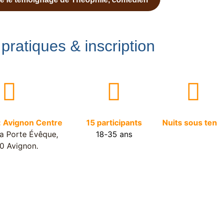
 pratiques & inscription
: Avignon Centre
15 participants
Nuits sous ten
la Porte Évêque,
18-35 ans
0 Avignon.