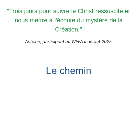
“Trois jours pour suivre le Christ ressuscité et
nous mettre à l’écoute du mystère de la
Création.”
Antoine, participant au WEFA itinérant 2025
Le chemin