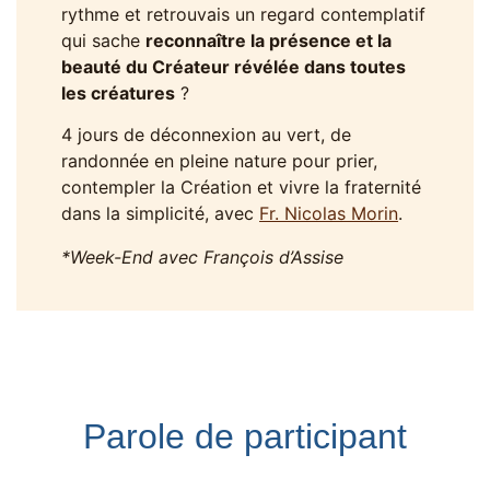
rythme et retrouvais un regard contemplatif
qui sache
reconnaître la présence et la
beauté du Créateur révélée dans toutes
les créatures
?
4 jours de déconnexion au vert, de
randonnée en pleine nature pour prier,
contempler la Création et vivre la fraternité
dans la simplicité, avec
Fr. Nicolas Morin
.
*Week-End avec François d’Assise
Parole de participant