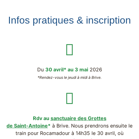
Infos pratiques & inscription
Du
30 avril* au 3 mai
2026
*Rendez-vous le jeudi à midi à Brive.
Rdv au
sanctuaire des Grottes
de Saint-Antoine
*
à Brive. Nous prendrons ensuite le
train pour Rocamadour à 14h35 le 30 avril, où