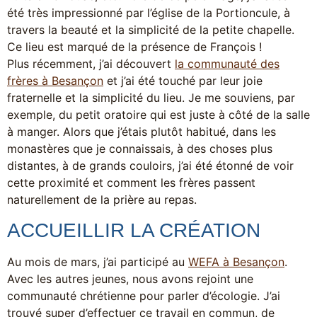
été très impressionné par l’église de la Portioncule, à
travers la beauté et la simplicité de la petite chapelle.
Ce lieu est marqué de la présence de François !
Plus récemment, j’ai découvert
la communauté des
frères à Besançon
et j’ai été touché par leur joie
fraternelle et la simplicité du lieu. Je me souviens, par
exemple, du petit oratoire qui est juste à côté de la salle
à manger. Alors que j’étais plutôt habitué, dans les
monastères que je connaissais, à des choses plus
distantes, à de grands couloirs, j’ai été étonné de voir
cette proximité et comment les frères passent
naturellement de la prière au repas.
ACCUEILLIR LA CRÉATION
Au mois de mars, j’ai participé au
WEFA à Besançon
.
Avec les autres jeunes, nous avons rejoint une
communauté chrétienne pour parler d’écologie. J’ai
trouvé super d’effectuer ce travail en commun, de