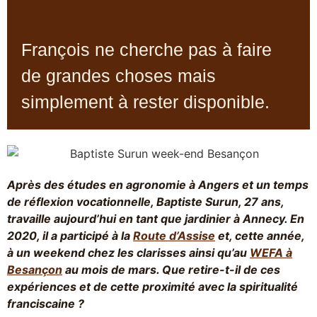
François ne cherche pas à faire
de grandes choses mais
simplement à rester disponible.
Après des études en agronomie à Angers et un temps
de réflexion vocationnelle, Baptiste Surun, 27 ans,
travaille aujourd’hui en tant que jardinier à Annecy. En
2020, il a participé à la
Route d’Assise
et, cette année,
à un weekend chez les clarisses ainsi qu’au
WEFA à
Besançon
au mois de mars. Que retire-t-il de ces
expériences et de cette proximité avec la spiritualité
franciscaine ?