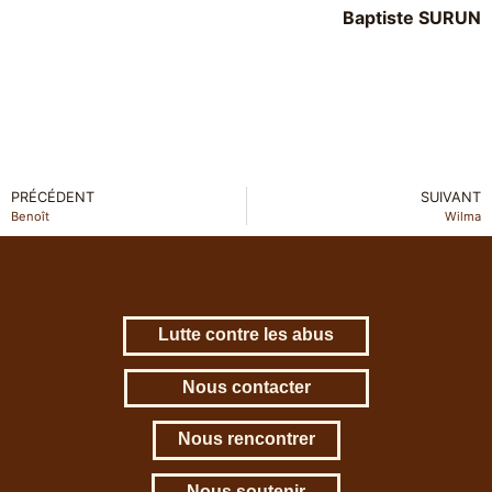
Baptiste SURUN
PRÉCÉDENT
SUIVANT
Benoît
Wilma
Lutte contre les abus
Nous contacter
Nous rencontrer
Nous soutenir