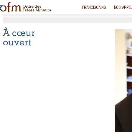
FRANCISCAINS
NOS APPE
À cœur
ouvert