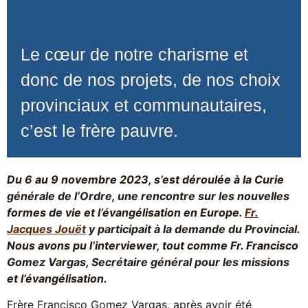
Le cœur de notre charisme et
donc de nos projets, de nos choix
provinciaux et communautaires,
c’est le frère pauvre.
Du 6 au 9 novembre 2023, s’est déroulée à la Curie
générale de l’Ordre, une rencontre sur les nouvelles
formes de vie et l’évangélisation en Europe.
Fr.
Jacques Jouët
y participait à la demande du Provincial.
Nous avons pu l’interviewer, tout comme Fr. Francisco
Gomez Vargas, Secrétaire général pour les missions
et l’évangélisation.
Frère Francisco Gomez Vargas, après avoir été