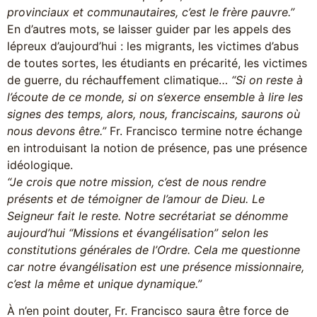
provinciaux et communautaires, c’est le frère pauvre.”
En d’autres mots, se laisser guider par les appels des
lépreux d’aujourd’hui : les migrants, les victimes d’abus
de toutes sortes, les étudiants en précarité, les victimes
de guerre, du réchauffement climatique…
“Si on reste à
l’écoute de ce monde, si on s’exerce ensemble à lire les
signes des temps, alors, nous, franciscains, saurons où
nous devons être.”
Fr. Francisco termine notre échange
en introduisant la notion de présence, pas une présence
idéologique.
“Je crois que notre mission, c’est de nous rendre
présents et de témoigner de l’amour de Dieu. Le
Seigneur fait le reste. Notre secrétariat se dénomme
aujourd’hui “Missions et évangélisation” selon les
constitutions générales de l’Ordre. Cela me questionne
car notre évangélisation est une présence missionnaire,
c’est la même et unique dynamique.”
À n’en point douter, Fr. Francisco saura être force de