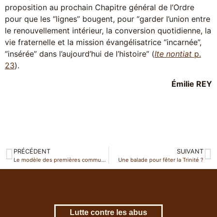
proposition au prochain Chapitre général de l’Ordre
pour que les “lignes” bougent, pour “garder l’union entre
le renouvellement intérieur, la conversion quotidienne, la
vie fraternelle et la mission évangélisatrice “incarnée”,
“insérée” dans l’aujourd’hui de l’histoire” (
Ite nontiat
p.
23
).
Émilie REY
PRÉCÉDENT
SUIVANT
Le modèle des premières communautés chrétiennes
Une balade pour fêter la Trinité ?
Lutte contre les abus