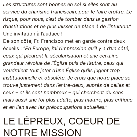
Les structures sont bonnes en soi si elles sont au
service du charisme franciscain, pour le faire croître. Le
risque, pour nous, c’est de tomber dans la gestion
d’institutions et ne plus laisser de place à de l’intuition.”
Une invitation à l’audace !
De son côté, Fr. Francisco met en garde contre deux
écueils :
“En Europe, j’ai l’impression qu’il y a d’un côté,
ceux qui pleurent la sécularisation et une certaine
grandeur révolue de l’Église puis de l’autre, ceux qui
voudraient tout jeter d’une Église qu’ils jugent trop
institutionnelle et obsolète. Je crois que notre place se
trouve justement dans l’entre-deux, auprès de celles et
ceux – et ils sont nombreux – qui cherchent du sens
mais aussi une foi plus adulte, plus mature, plus critique
et en lien avec les préoccupations actuelles.”
LE LÉPREUX, COEUR DE
NOTRE MISSION