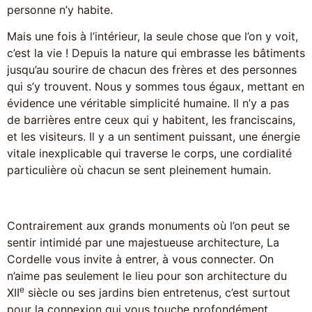
personne n’y habite.
Mais une fois à l’intérieur, la seule chose que l’on y voit,
c’est la vie ! Depuis la nature qui embrasse les bâtiments
jusqu’au sourire de chacun des frères et des personnes
qui s’y trouvent. Nous y sommes tous égaux, mettant en
évidence une véritable simplicité humaine. Il n’y a pas
de barrières entre ceux qui y habitent, les franciscains,
et les visiteurs. Il y a un sentiment puissant, une énergie
vitale inexplicable qui traverse le corps, une cordialité
particulière où chacun se sent pleinement humain.
Contrairement aux grands monuments où l’on peut se
sentir intimidé par une majestueuse architecture, La
Cordelle vous invite à entrer, à vous connecter. On
n’aime pas seulement le lieu pour son architecture du
e
XII
siècle ou ses jardins bien entretenus, c’est surtout
pour la connexion qui vous touche profondément.