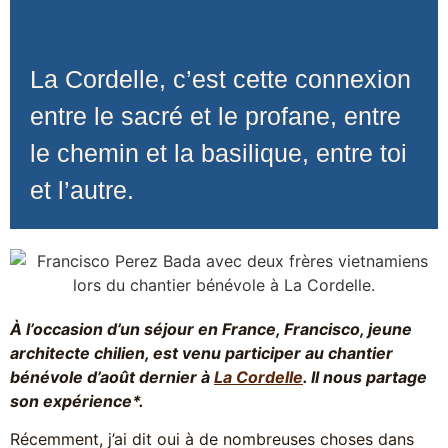
La Cordelle, c’est cette connexion
entre le sacré et le profane, entre
le chemin et la basilique, entre toi
et l’autre.
À l’occasion d’un séjour en France, Francisco, jeune
architecte chilien, est venu participer au chantier
bénévole d’août dernier à
La Cordelle
. Il nous partage
son expérience*.
Récemment, j’ai dit oui à de nombreuses choses dans