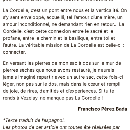
La Cordelle, c’est un pont entre nous et la verticalité. On
s’y sent enveloppé, accueilli, tel l’amour d’une mère, un
amour inconditionnel, ne demandant rien en retour… La
Cordelle, c’est cette connexion entre le sacré et le
profane, entre le chemin et la basilique, entre toi et
l’autre. La véritable mission de La Cordelle est celle-ci :
connecter.
En versant les pierres de mon sac à dos sur le mur de
pierres sèches que nous avons restauré, je n’aurais
jamais imaginé repartir avec un autre sac, cette fois-ci
léger, non pas sur le dos, mais dans le cœur et rempli
de joie, de rires, d’amitiés et d’expériences. Si tu te
rends à Vézelay, ne manque pas La Cordelle !
Francisco Pérez Bada
*Texte traduit de l’espagnol.
Les photos de cet article ont toutes été réalisées par