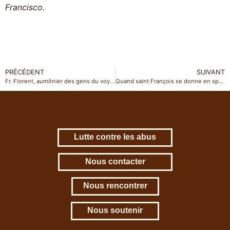
Francisco.
PRÉCÉDENT
SUIVANT
Fr. Florent, aumônier des gens du voyage à Marseille
Quand saint François se donne en spectacle
Lutte contre les abus
Nous contacter
Nous rencontrer
Nous soutenir