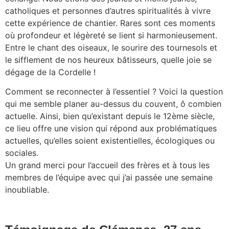
catholiques et personnes d’autres spiritualités à vivre
cette expérience de chantier. Rares sont ces moments
où profondeur et légèreté se lient si harmonieusement.
Entre le chant des oiseaux, le sourire des tournesols et
le sifflement de nos heureux bâtisseurs, quelle joie se
dégage de la Cordelle !
Comment se reconnecter à l’essentiel ? Voici la question
qui me semble planer au-dessus du couvent, ô combien
actuelle. Ainsi, bien qu’existant depuis le 12ème siècle,
ce lieu offre une vision qui répond aux problématiques
actuelles, qu’elles soient existentielles, écologiques ou
sociales.
Un grand merci pour l’accueil des frères et à tous les
membres de l’équipe avec qui j’ai passée une semaine
inoubliable.