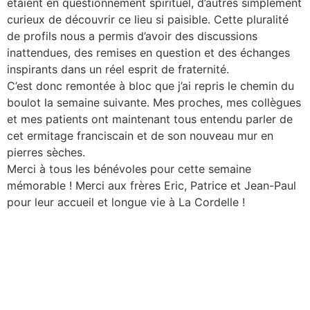
étaient en questionnement spirituel, d’autres simplement
curieux de découvrir ce lieu si paisible. Cette pluralité
de profils nous a permis d’avoir des discussions
inattendues, des remises en question et des échanges
inspirants dans un réel esprit de fraternité.
C’est donc remontée à bloc que j’ai repris le chemin du
boulot la semaine suivante. Mes proches, mes collègues
et mes patients ont maintenant tous entendu parler de
cet ermitage franciscain et de son nouveau mur en
pierres sèches.
Merci à tous les bénévoles pour cette semaine
mémorable ! Merci aux frères Eric, Patrice et Jean-Paul
pour leur accueil et longue vie à La Cordelle !