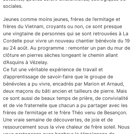
sociales.
Jeunes comme moins jeunes, frères de l’ermitage et
frères du Vietnam, croyants ou non, ce sont presque
une vingtaine de personnes qui se sont retrouvées à La
Cordelle pour vivre un nouveau chantier bénévole du 19
au 24 août. Au programme : remonter un pan du mur de
clôture en pierres sèches longeant le chemin allant
d’Asquins à Vézelay.
Ce fut une véritable expérience de travail et
d’apprentissage de savoir-faire que le groupe de
bénévoles a pu vivre, encadrés par Marion et Arnaud,
deux maçons du bâti ancien et tailleurs de pierre. Mais
ce sont aussi de beaux temps de prière, de convivialité
et de vie fraternelle que chacun a pu partager avec les
frères de l’ermitage et le frère Théo venu de Besançon.
Une vraie semaine de découvertes, de joie et de
ressourcement sous la vive chaleur de frère soleil. Nous