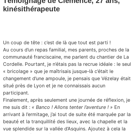
Témoignage de Clémence, 27 ans,
kinésithérapeute
Un coup de tête : c’est de là que tout est parti !
Au cours d’un repas familial, mes parents, proches de la
communauté franciscaine, me parlent du chantier de La
Cordelle. Pourtant, je n’étais pas la recrue idéale : le seul
« bricolage » que je maîtrisais jusque-là c’était le
changement d’une ampoule, je pensais que Vézelay était
situé près de Lyon et je ne connaissais aucun
participant.
Finalement, après seulement une journée de réflexion, je
me suis dit :
« Banco ! Allons tenter l’aventure ! »
En
arrivant à l’ermitage, j’ai tout de suite été marquée par la
beauté et la tranquillité des lieux, avec la chapelle et la
vue splendide sur la vallée d’Asquins. Ajoutez à cela la