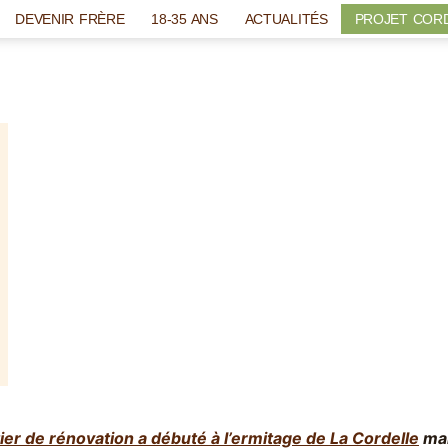
DEVENIR FRÈRE
18-35 ANS
ACTUALITÉS
PROJET COR
ier de rénovation a débuté à l’ermitage de La Cordelle
mai