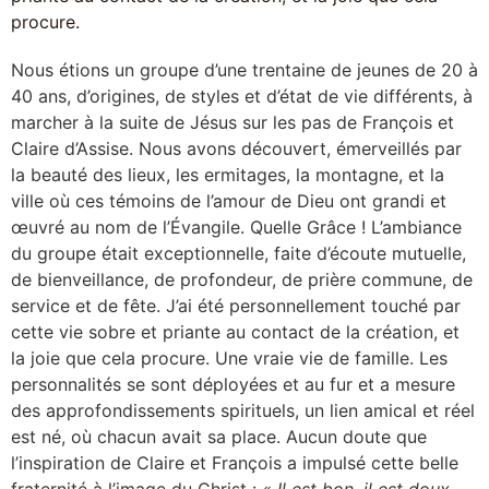
procure.
Nous étions un groupe d’une trentaine de jeunes de 20 à
40 ans, d’origines, de styles et d’état de vie différents, à
marcher à la suite de Jésus sur les pas de François et
Claire d’Assise. Nous avons découvert, émerveillés par
la beauté des lieux, les ermitages, la montagne, et la
ville où ces témoins de l’amour de Dieu ont grandi et
œuvré au nom de l’Évangile. Quelle Grâce ! L’ambiance
du groupe était exceptionnelle, faite d’écoute mutuelle,
de bienveillance, de profondeur, de prière commune, de
service et de fête. J’ai été personnellement touché par
cette vie sobre et priante au contact de la création, et
la joie que cela procure. Une vraie vie de famille. Les
personnalités se sont déployées et au fur et a mesure
des approfondissements spirituels, un lien amical et réel
est né, où chacun avait sa place. Aucun doute que
l’inspiration de Claire et François a impulsé cette belle