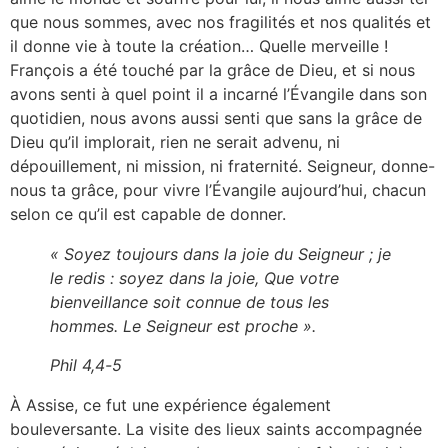
que nous sommes, avec nos fragilités et nos qualités et
il donne vie à toute la création… Quelle merveille !
François a été touché par la grâce de Dieu, et si nous
avons senti à quel point il a incarné l’Évangile dans son
quotidien, nous avons aussi senti que sans la grâce de
Dieu qu’il implorait, rien ne serait advenu, ni
dépouillement, ni mission, ni fraternité. Seigneur, donne-
nous ta grâce, pour vivre l’Évangile aujourd’hui, chacun
selon ce qu’il est capable de donner.
« Soyez toujours dans la joie du Seigneur ; je
le redis : soyez dans la joie, Que votre
bienveillance soit connue de tous les
hommes. Le Seigneur est proche ».
Phil 4,4-5
À Assise, ce fut une expérience également
bouleversante. La visite des lieux saints accompagnée