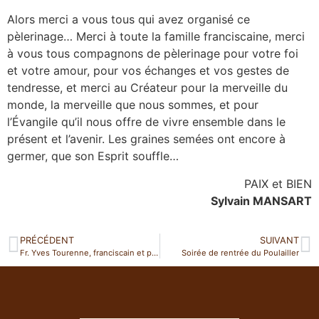
Alors merci a vous tous qui avez organisé ce
pèlerinage… Merci à toute la famille franciscaine, merci
à vous tous compagnons de pèlerinage pour votre foi
et votre amour, pour vos échanges et vos gestes de
tendresse, et merci au Créateur pour la merveille du
monde, la merveille que nous sommes, et pour
l’Évangile qu’il nous offre de vivre ensemble dans le
présent et l’avenir. Les graines semées ont encore à
germer, que son Esprit souffle…
PAIX et BIEN
Sylvain MANSART
PRÉCÉDENT
SUIVANT
Fr. Yves Tourenne, franciscain et prêtre confesseur à Nantes
Soirée de rentrée du Poulailler