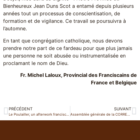
Bienheureux Jean Duns Scot a entamé depuis plusieurs
années tout un processus de conscientisation, de
formation et de vigilance. Ce travail se poursuivra à
l’automne.
En tant que congrégation catholique, nous devons
prendre notre part de ce fardeau pour que plus jamais
une personne ne soit abusée ou instrumentalisée en
proclamant le nom de Dieu.
Fr. Michel Laloux, Provincial des Franciscains de
France et Belgique
PRÉCÉDENT
SUIVANT
Le Poulailler, un afterwork franciscain à Paris
Assemblée générale de la CORREF à Lourdes