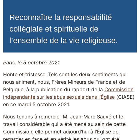
Reconnaître la responsabilité
collégiale et spirituelle de
l’ensemble de la vie religieuse.
Paris, le 5 octobre 2021
Honte et tristesse. Tels sont les deux sentiments qui
nous animent, nous, Frères Mineurs de France et de
Belgique, à la publication du rapport de la
Commission
indépendante sur les abus sexuels dans l’Église
(CIASE)
en ce mardi 5 octobre 2021.
Nous tenons à remercier M. Jean-Marc Sauvé et le
travail considérable qui a été mené au sein de cette
Commission, elle permet aujourd’hui à l’Église de
regarder en face et en vérité les abus qui ont été