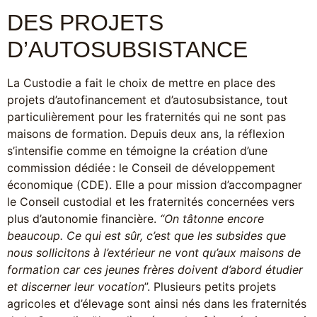
DES PROJETS
D’AUTOSUBSISTANCE
La Custodie a fait le choix de mettre en place des
projets d’autofinancement et d’autosubsistance, tout
particulièrement pour les fraternités qui ne sont pas
maisons de formation. Depuis deux ans, la réflexion
s’intensifie comme en témoigne la création d’une
commission dédiée : le Conseil de développement
économique (CDE). Elle a pour mission d’accompagner
le Conseil custodial et les fraternités concernées vers
plus d’autonomie financière.
“On tâtonne encore
beaucoup. Ce qui est sûr, c’est que les subsides que
nous sollicitons à l’extérieur ne vont qu’aux maisons de
formation car ces jeunes frères doivent d’abord étudier
et discerner leur vocation
”. Plusieurs petits projets
agricoles et d’élevage sont ainsi nés dans les fraternités