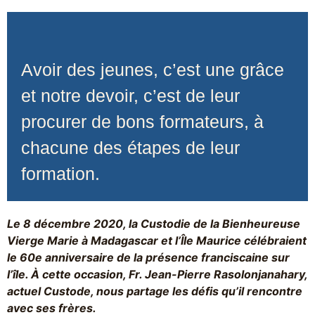
Avoir des jeunes, c’est une grâce
et notre devoir, c’est de leur
procurer de bons formateurs, à
chacune des étapes de leur
formation.
Le 8 décembre 2020, la Custodie de la Bienheureuse
Vierge Marie à Madagascar et l’Île Maurice célébraient
le 60e anniversaire de la présence franciscaine sur
l’île. À cette occasion, Fr. Jean-Pierre Rasolonjanahary,
actuel Custode, nous partage les défis qu’il rencontre
avec ses frères.