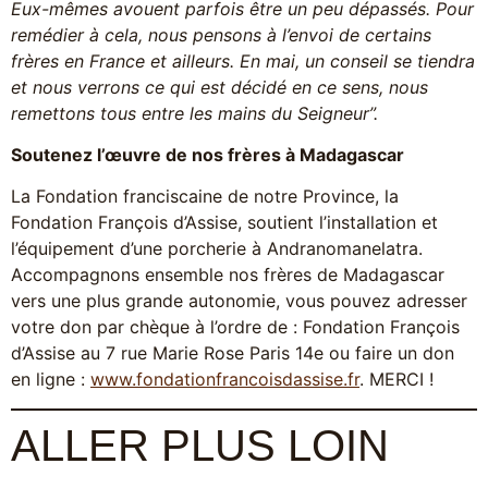
Eux-mêmes avouent parfois être un peu dépassés. Pour
remédier à cela, nous pensons à l’envoi de certains
frères en France et ailleurs. En mai, un conseil se tiendra
et nous verrons ce qui est décidé en ce sens, nous
remettons tous entre les mains du Seigneur”.
Soutenez l’œuvre de nos frères à Madagascar
La Fondation franciscaine de notre Province, la
Fondation François d’Assise, soutient l’installation et
l’équipement d’une porcherie à Andranomanelatra.
Accompagnons ensemble nos frères de Madagascar
vers une plus grande autonomie, vous pouvez adresser
votre don par chèque à l’ordre de : Fondation François
d’Assise au 7 rue Marie Rose Paris 14e ou faire un don
en ligne :
www.fondationfrancoisdassise.fr
. MERCI !
ALLER PLUS LOIN