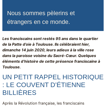
Nous sommes pèlerins et
étrangers en ce monde.
Les franciscains sont restés 95 ans dans le quartier
de la Patte d’oie à Toulouse. Ils célébraient hier,
dimanche 14 juin 2020, leurs adieux à la ville rose
dans la paroisse voisine du Sacré-Cœur. Quelques
éléments d’histoire de cette présence franciscaine à
Toulouse.
UN PETIT RAPPEL HISTORIQUE
: LE COUVENT D’ÉTIENNE
BILLIÈRES
Après la Révolution française, les franciscains