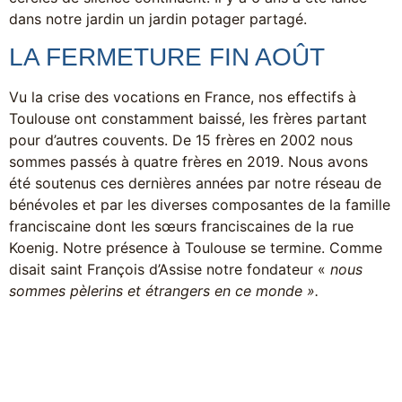
dans notre jardin un jardin potager partagé.
LA FERMETURE FIN AOÛT
Vu la crise des vocations en France, nos effectifs à
Toulouse ont constamment baissé, les frères partant
pour d’autres couvents. De 15 frères en 2002 nous
sommes passés à quatre frères en 2019. Nous avons
été soutenus ces dernières années par notre réseau de
bénévoles et par les diverses composantes de la famille
franciscaine dont les sœurs franciscaines de la rue
Koenig. Notre présence à Toulouse se termine. Comme
disait saint François d’Assise notre fondateur «
nous
sommes pèlerins et étrangers en ce monde ».