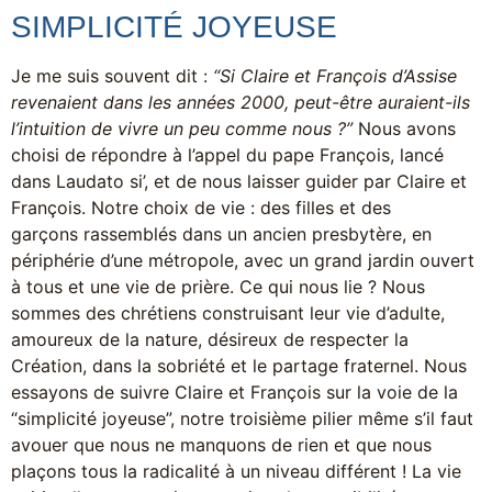
SIMPLICITÉ JOYEUSE
Je me suis souvent dit :
“Si Claire et François d’Assise
revenaient dans les années 2000, peut-être auraient-ils
l’intuition de vivre un peu comme nous ?”
Nous avons
choisi de répondre à l’appel du pape François, lancé
dans Laudato si’, et de nous laisser guider par Claire et
François. Notre choix de vie : des filles et des
garçons rassemblés dans un ancien presbytère, en
périphérie d’une métropole, avec un grand jardin ouvert
à tous et une vie de prière. Ce qui nous lie ? Nous
sommes des chrétiens construisant leur vie d’adulte,
amoureux de la nature, désireux de respecter la
Création, dans la sobriété et le partage fraternel. Nous
essayons de suivre Claire et François sur la voie de la
“simplicité joyeuse”, notre troisième pilier même s’il faut
avouer que nous ne manquons de rien et que nous
plaçons tous la radicalité à un niveau différent ! La vie