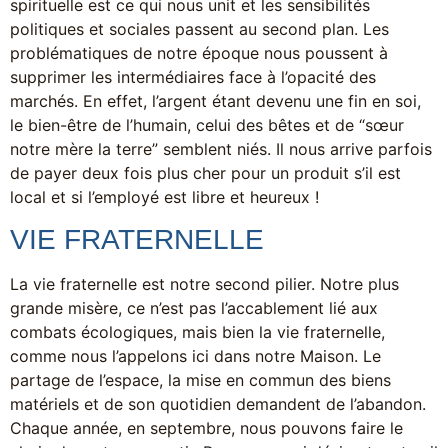
spirituelle est ce qui nous unit et les sensibilités
politiques et sociales passent au second plan. Les
problématiques de notre époque nous poussent à
supprimer les intermédiaires face à l’opacité des
marchés. En effet, l’argent étant devenu une fin en soi,
le bien-être de l’humain, celui des bêtes et de “sœur
notre mère la terre” semblent niés. Il nous arrive parfois
de payer deux fois plus cher pour un produit s’il est
local et si l’employé est libre et heureux !
VIE FRATERNELLE
La vie fraternelle est notre second pilier. Notre plus
grande misère, ce n’est pas l’accablement lié aux
combats écologiques, mais bien la vie fraternelle,
comme nous l’appelons ici dans notre Maison. Le
partage de l’espace, la mise en commun des biens
matériels et de son quotidien demandent de l’abandon.
Chaque année, en septembre, nous pouvons faire le