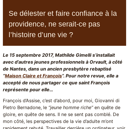
Se délester et faire confiance à la
providence, ne serait-ce pas
l’histoire d’une vie ?
Le 15 septembre 2017, Mathilde Gimelli s’installait
avec d’autres jeunes professionnels à Orvault, à côté
de Nantes, dans un ancien presbytère rebaptisé
“
Maison Claire et François
”. Pour notre revue, elle a
accepté de nous partager ce que saint François
représente pour elle…
François d’Assise, c’est d’abord, pour moi, Giovanni di
Pietro Bernadone, le
“jeune homme riche”
en quête de
gloire, en quête de sens. Il ne se sent pas comblé. De
mon côté, les perspectives de la vie d’adulte m’ont
rapidement rebuté. Travailler derrière un ordinateur, voir