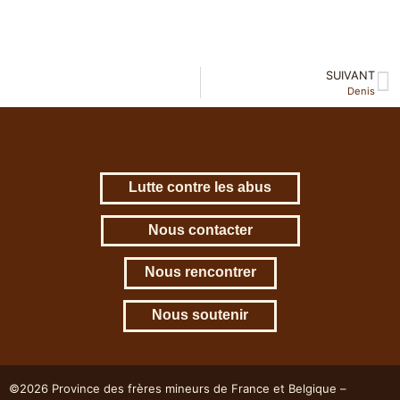
SUIVANT
Denis
Lutte contre les abus
Nous contacter
Nous rencontrer
Nous soutenir
©2026 Province des frères mineurs de France et Belgique –