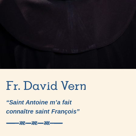
Fr. David Vern
“Saint Antoine m’a fait
connaître saint François”