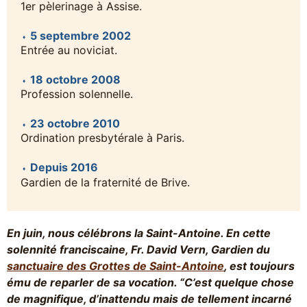
1er pèlerinage à Assise.
5 septembre 2002
Entrée au noviciat.
18 octobre 2008
Profession solennelle.
23 octobre 2010
Ordination presbytérale à Paris.
Depuis 2016
Gardien de la fraternité de Brive.
En juin, nous célébrons la Saint-Antoine. En cette
solennité franciscaine, Fr. David Vern, Gardien du
sanctuaire des Grottes de Saint-Antoine
, est toujours
ému de reparler de sa vocation. “C’est quelque chose
de magnifique, d’inattendu mais de tellement incarné