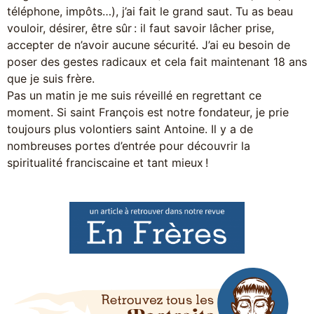
téléphone, impôts…), j’ai fait le grand saut. Tu as beau
vouloir, désirer, être sûr : il faut savoir lâcher prise,
accepter de n’avoir aucune sécurité. J’ai eu besoin de
poser des gestes radicaux et cela fait maintenant 18 ans
que je suis frère.
Pas un matin je me suis réveillé en regrettant ce
moment. Si saint François est notre fondateur, je prie
toujours plus volontiers saint Antoine. Il y a de
nombreuses portes d’entrée pour découvrir la
spiritualité franciscaine et tant mieux !