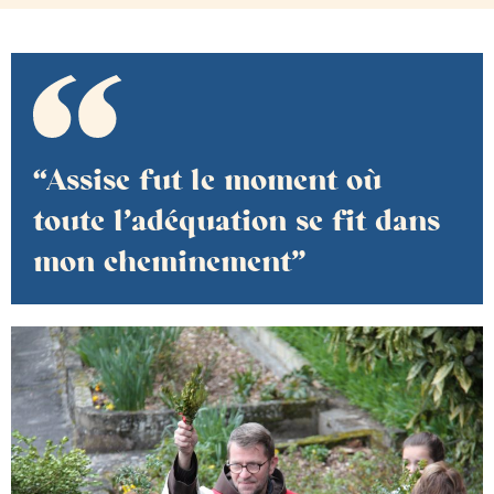
“Assise fut le moment où
toute l’adéquation se fit dans
mon cheminement”