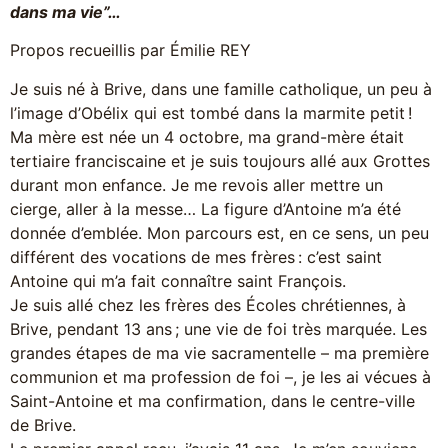
dans ma vie”…
Propos recueillis par Émilie REY
Je suis né à Brive, dans une famille catholique, un peu à
l’image d’Obélix qui est tombé dans la marmite petit !
Ma mère est née un 4 octobre, ma grand-mère était
tertiaire franciscaine et je suis toujours allé aux Grottes
durant mon enfance. Je me revois aller mettre un
cierge, aller à la messe… La figure d’Antoine m’a été
donnée d’emblée. Mon parcours est, en ce sens, un peu
différent des vocations de mes frères : c’est saint
Antoine qui m’a fait connaître saint François.
Je suis allé chez les frères des Écoles chrétiennes, à
Brive, pendant 13 ans ; une vie de foi très marquée. Les
grandes étapes de ma vie sacramentelle – ma première
communion et ma profession de foi –, je les ai vécues à
Saint-Antoine et ma confirmation, dans le centre-ville
de Brive.