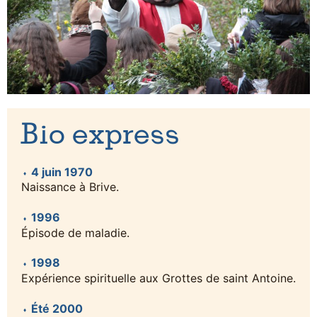
Bio express
4 juin 1970
Naissance à Brive.
1996
Épisode de maladie.
1998
Expérience spirituelle aux Grottes de saint Antoine.
Été 2000