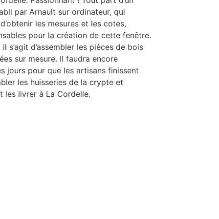
abli par Arnault sur ordinateur, qui
d’obtenir les mesures et les cotes,
nsables pour la création de cette fenêtre.
 il s’agit d’assembler les pièces de bois
es sur mesure. Il faudra encore
s jours pour que les artisans finissent
bler les huisseries de la crypte et
 les livrer à La Cordelle.