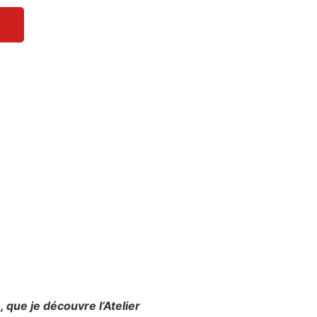
, que je découvre l’Atelier