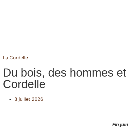
La Cordelle
Du bois, des hommes et
Cordelle
8 juillet 2026
Fin jui