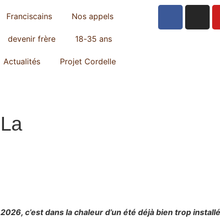
Franciscains
Nos appels
devenir frère
18-35 ans
Actualités
Projet Cordelle
 La
n 2026, c’est dans la chaleur d’un été déjà bien trop installé