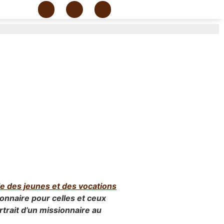
le des jeunes et des vocations
sionnaire pour celles et ceux
rtrait d’un missionnaire au