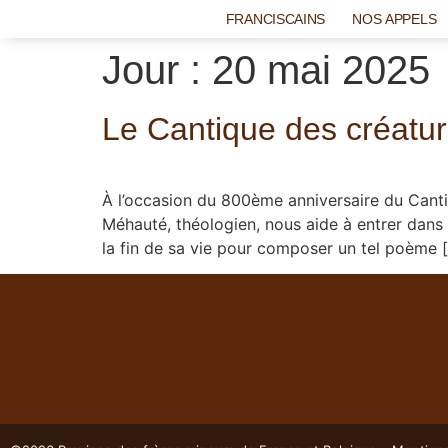
FRANCISCAINS
NOS APPELS
Jour :
20 mai 2025
Le Cantique des créature
À l’occasion du 800ème anniversaire du Cantiq
Méhauté, théologien, nous aide à entrer dans 
la fin de sa vie pour composer un tel poème 