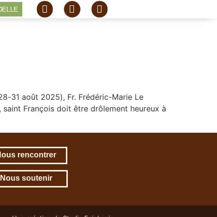
DELLE
28-31 août 2025), Fr. Frédéric-Marie Le
, saint François doit être drôlement heureux à
ous rencontrer
Nous soutenir