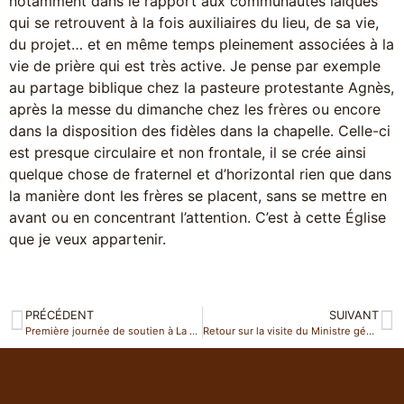
notamment dans le rapport aux communautés laïques
qui se retrouvent à la fois auxiliaires du lieu, de sa vie,
du projet… et en même temps pleinement associées à la
vie de prière qui est très active. Je pense par exemple
au partage biblique chez la pasteure protestante Agnès,
après la messe du dimanche chez les frères ou encore
dans la disposition des fidèles dans la chapelle. Celle-ci
est presque circulaire et non frontale, il se crée ainsi
quelque chose de fraternel et d’horizontal rien que dans
la manière dont les frères se placent, sans se mettre en
avant ou en concentrant l’attention. C’est à cette Église
que je veux appartenir.
PRÉCÉDENT
SUIVANT
Première journée de soutien à La Cordelle
Retour sur la visite du Ministre général en France