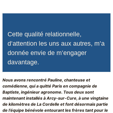
Cette qualité relationnelle,
d’attention les uns aux autres, m’a
donnée envie de m’engager
davantage.
Nous avons rencontré Pauline, chanteuse et
comédienne, qui a quitté Paris en compagnie de
Baptiste, ingénieur agronome. Tous deux sont
maintenant installés à Arcy-sur-Cure, à une vingtaine
de kilomètres de La Cordelle et font désormais partie
de l’équipe bénévole entourant les frères tant pour le