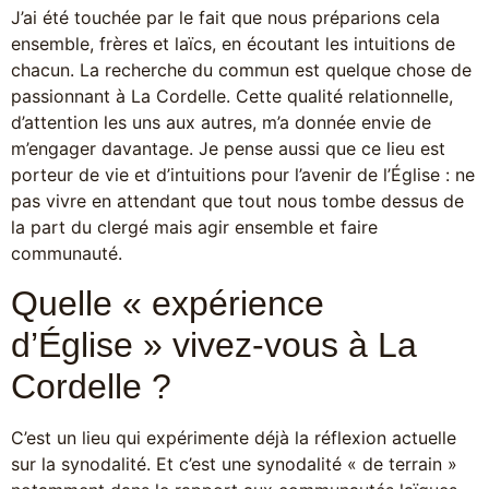
J’ai été touchée par le fait que nous préparions cela
ensemble, frères et laïcs, en écoutant les intuitions de
chacun. La recherche du commun est quelque chose de
passionnant à La Cordelle. Cette qualité relationnelle,
d’attention les uns aux autres, m’a donnée envie de
m’engager davantage. Je pense aussi que ce lieu est
porteur de vie et d’intuitions pour l’avenir de l’Église : ne
pas vivre en attendant que tout nous tombe dessus de
la part du clergé mais agir ensemble et faire
communauté.
Quelle « expérience
d’Église » vivez-vous à La
Cordelle ?
C’est un lieu qui expérimente déjà la réflexion actuelle
sur la synodalité. Et c’est une synodalité « de terrain »