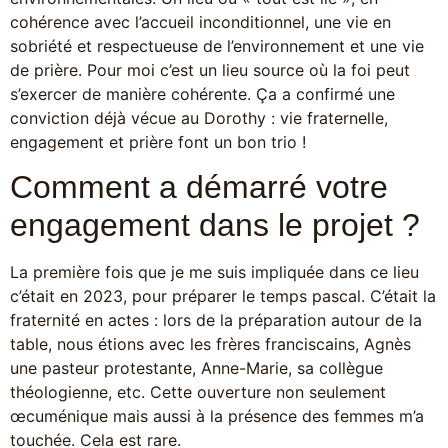
cohérence avec l’accueil inconditionnel, une vie en
sobriété et respectueuse de l’environnement et une vie
de prière. Pour moi c’est un lieu source où la foi peut
s’exercer de manière cohérente. Ça a confirmé une
conviction déjà vécue au Dorothy : vie fraternelle,
engagement et prière font un bon trio !
Comment a démarré votre
engagement dans le projet ?
La première fois que je me suis impliquée dans ce lieu
c’était en 2023, pour préparer le temps pascal. C’était la
fraternité en actes : lors de la préparation autour de la
table, nous étions avec les frères franciscains, Agnès
une pasteur protestante, Anne-Marie, sa collègue
théologienne, etc. Cette ouverture non seulement
œcuménique mais aussi à la présence des femmes m’a
touchée. Cela est rare.