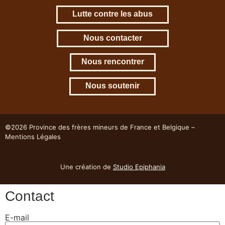
Lutte contre les abus
Nous contacter
Nous rencontrer
Nous soutenir
©2026 Province des frères mineurs de France et Belgique –
Mentions Légales
Une création de
Studio Epiphania
Contact
E-mail