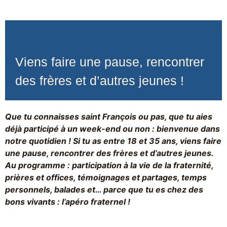
Viens faire une pause, rencontrer
des frères et d’autres jeunes !
Que tu connaisses saint François ou pas, que tu aies
déjà participé à un week-end ou non : bienvenue dans
notre quotidien ! Si tu as entre 18 et 35 ans, viens faire
une pause, rencontrer des frères et d’autres jeunes.
Au programme : participation à la vie de la fraternité,
prières et offices, témoignages et partages, temps
personnels, balades et… parce que tu es chez des
bons vivants : l’apéro fraternel !