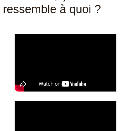
ressemble à quoi ?