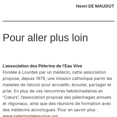
Henri DE MAUDUT
Pour aller plus loin
L’association des Pèlerins de l’Eau Vive
Fondée à Lourdes par un médecin, cette association
propose, depuis 1979, une mission catholique parmi les
malades de l’alcool pour accueillir, écouter, partager et
prier. En plus de ces rencontres hebdomadaires en
“Cœurs”, l’association propose des pèlerinages annuels
et régionaux, ainsi que des réunions de formation avec
des médecins alcoologues. Pour en savoir plus :
www.pelerinsdeleauvive.org