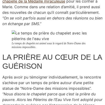
chapelle de la Médaille miraculeuse
pour les confier à
Marie. Comme dans une relation d’amitié, il prend aussi
des nouvelles de chacun qu’il connaît particulièrement.
“On se voit parfois aussi en dehors des réunions ou bien
on échange par SMS.”
Le temps de chapelet est animé sous le regard de Notre-Dame des
missions impossibles.
LA PRIÈRE AU CŒUR DE LA
GUÉRISON
Après avoir pu témoigner individuellement, la rencontre
s’achève par un temps de prière autour d’une petite
statue de “Notre-Dame des missions impossibles”.
“Nous disons le chapelet parce que c’est la prière du
pauvre. Alors les Pèlerins de l’Eau Vive l’ont adopté pour