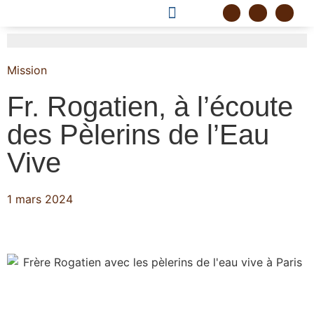
DEVENIR FRÈRE
PROJET CORDELLE
Mission
Fr. Rogatien, à l’écoute
des Pèlerins de l’Eau
Vive
1 mars 2024