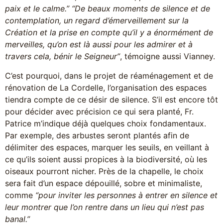
paix et le calme.” “De beaux moments de silence et de
contemplation, un regard d’émerveillement sur la
Création et la prise en compte qu’il y a énormément de
merveilles, qu’on est là aussi pour les admirer et à
travers cela, bénir le Seigneur”
, témoigne aussi Vianney.
C’est pourquoi, dans le projet de réaménagement et de
rénovation de La Cordelle, l’organisation des espaces
tiendra compte de ce désir de silence. S’il est encore tôt
pour décider avec précision ce qui sera planté, Fr.
Patrice m’indique déjà quelques choix fondamentaux.
Par exemple, des arbustes seront plantés afin de
délimiter des espaces, marquer les seuils, en veillant à
ce qu’ils soient aussi propices à la biodiversité, où les
oiseaux pourront nicher. Près de la chapelle, le choix
sera fait d’un espace dépouillé, sobre et minimaliste,
comme
“pour inviter les personnes à entrer en silence et
leur montrer que l’on rentre dans un lieu qui n’est pas
banal.”