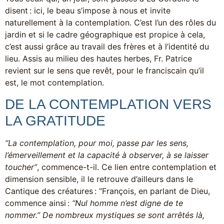
disent : ici, le beau s’impose à nous et invite
naturellement à la contemplation. C’est l’un des rôles du
jardin et si le cadre géographique est propice à cela,
c’est aussi grâce au travail des frères et à l’identité du
lieu. Assis au milieu des hautes herbes, Fr. Patrice
revient sur le sens que revêt, pour le franciscain qu’il
est, le mot contemplation.
DE LA CONTEMPLATION VERS
LA GRATITUDE
“La contemplation, pour moi, passe par les sens,
l’émerveillement et la capacité à observer, à se laisser
toucher”
, commence-t-il. Ce lien entre contemplation et
dimension sensible, il le retrouve d’ailleurs dans le
Cantique des créatures : “François, en parlant de Dieu,
commence ainsi :
“Nul homme n’est digne de te
nommer.” De nombreux mystiques se sont arrêtés là,