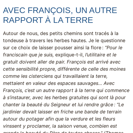
AVEC FRANÇOIS, UN AUTRE
RAPPORT À LA TERRE
Autour de nous, des petits chemins sont tracés à la
tondeuse à travers les herbes hautes. Je le questionne
sur ce choix de laisser pousser ainsi la flore :
“Pour le
franciscain que je suis,
explique-t-il,
l’utilitaire et le
gratuit doivent aller de pair. François est arrivé avec
cette sensibilité propre, différente de celle des moines
comme les cisterciens qui travaillaient la terre,
mettaient en valeur des espaces sauvages… Avec
François, c’est un autre rapport à la terre qui commence
à s’instaurer, avec les herbes gratuites qui sont là pour
chanter la beauté du Seigneur et lui rendre grâce : “Le
jardinier devait laisser en friche une bande de terrain
autour du potager afin que la verdure et les fleurs
vinssent y proclamer, la saison venue, combien est