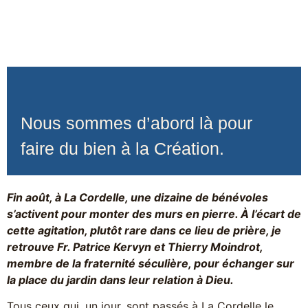
Nous sommes d’abord là pour
faire du bien à la Création.
Fin août, à La Cordelle, une dizaine de bénévoles
s’activent pour monter des murs en pierre. À l’écart de
cette agitation, plutôt rare dans ce lieu de prière, je
retrouve Fr. Patrice Kervyn et Thierry Moindrot,
membre de la fraternité séculière, pour échanger sur
la place du jardin dans leur relation à Dieu.
Tous ceux qui, un jour, sont passés à La Cordelle le