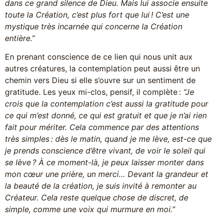
dans ce grand silence de Dieu. Mais lui associe ensuite
toute la Création, c’est plus fort que lui ! C’est une
mystique très incarnée qui concerne la Création
entière.”
En prenant conscience de ce lien qui nous unit aux
autres créatures, la contemplation peut aussi être un
chemin vers Dieu si elle s’ouvre sur un sentiment de
gratitude. Les yeux mi-clos, pensif, il complète :
“Je
crois que la contemplation c’est aussi la gratitude pour
ce qui m’est donné, ce qui est gratuit et que je n’ai rien
fait pour mériter. Cela commence par des attentions
très simples : dès le matin, quand je me lève, est-ce que
je prends conscience d’être vivant, de voir le soleil qui
se lève ? À ce moment-là, je peux laisser monter dans
mon cœur une prière, un merci… Devant la grandeur et
la beauté de la création, je suis invité à remonter au
Créateur. Cela reste quelque chose de discret, de
simple, comme une voix qui murmure en moi.”