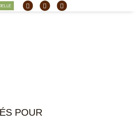
DELLE
CÉS POUR