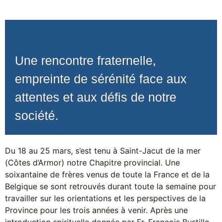
Une rencontre fraternelle,
empreinte de sérénité face aux
attentes et aux défis de notre
société.
Du 18 au 25 mars, s’est tenu à Saint-Jacut de la mer
(Côtes d’Armor) notre Chapitre provincial. Une
soixantaine de frères venus de toute la France et de la
Belgique se sont retrouvés durant toute la semaine pour
travailler sur les orientations et les perspectives de la
Province pour les trois années à venir. Après une