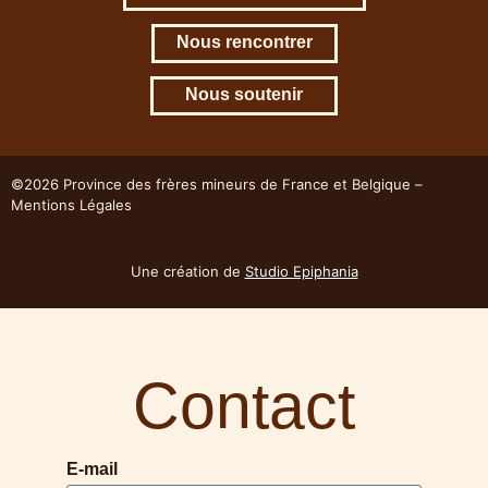
Nous rencontrer
Nous soutenir
©2026 Province des frères mineurs de France et Belgique –
Mentions Légales
Une création de
Studio Epiphania
Contact
E-mail