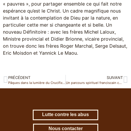
« pauvres », pour partager ensemble ce qui fait notre
espérance qu’est le Christ. Un cadre magnifique nous
invitant à la contemplation de Dieu par la nature, en
particulier cette mer si changeante et si belle. Un
nouveau Définitoire : avec les frères Michel Laloux,
Ministre provincial et Didier Brionne, vicaire provincial,
on trouve donc les frères Roger Marchal, Serge Delsaut,
Eric Moisdon et Yannick Le Maou.
PRÉCÉDENT
SUIVANT
Pâques dans la lumière du Crucifix de Saint-Damien
Un parcours spirituel franciscain cet été ?
Lutte contre les abus
Nous contacter