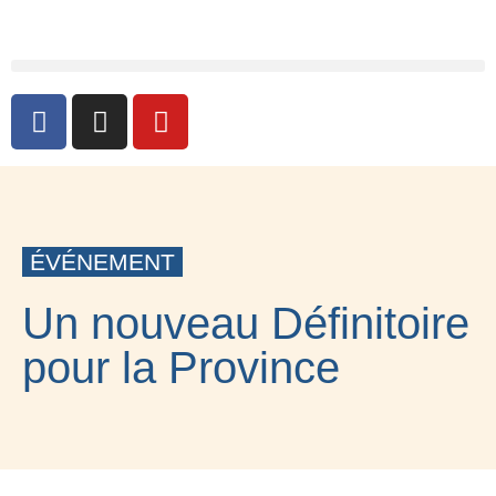
ÉVÉNEMENT
Un nouveau Définitoire
pour la Province
29 MARS 2019