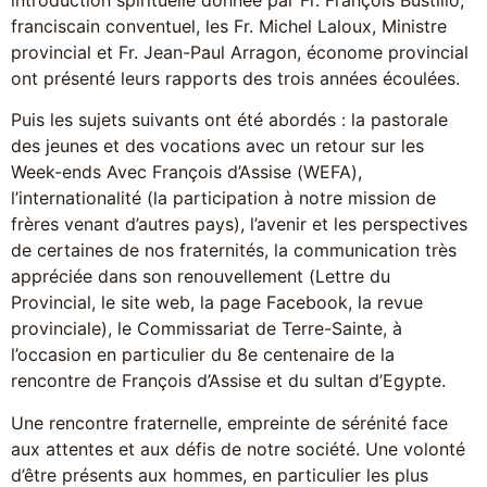
introduction spirituelle donnée par Fr. François Bustillo,
franciscain conventuel, les Fr. Michel Laloux, Ministre
provincial et Fr. Jean-Paul Arragon, économe provincial
ont présenté leurs rapports des trois années écoulées.
Puis les sujets suivants ont été abordés : la pastorale
des jeunes et des vocations avec un retour sur les
Week-ends Avec François d’Assise (WEFA),
l’internationalité (la participation à notre mission de
frères venant d’autres pays), l’avenir et les perspectives
de certaines de nos fraternités, la communication très
appréciée dans son renouvellement (Lettre du
Provincial, le site web, la page Facebook, la revue
provinciale), le Commissariat de Terre-Sainte, à
l’occasion en particulier du 8e centenaire de la
rencontre de François d’Assise et du sultan d’Egypte.
Une rencontre fraternelle, empreinte de sérénité face
aux attentes et aux défis de notre société. Une volonté
d’être présents aux hommes, en particulier les plus