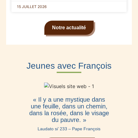
15 JUILLET 2026
Notre actualité
Jeunes avec François
« Il y a une mystique dans
une feuille, dans un chemin,
dans la rosée, dans le visage
du pauvre. »
Laudato si’ 233 – Pape François