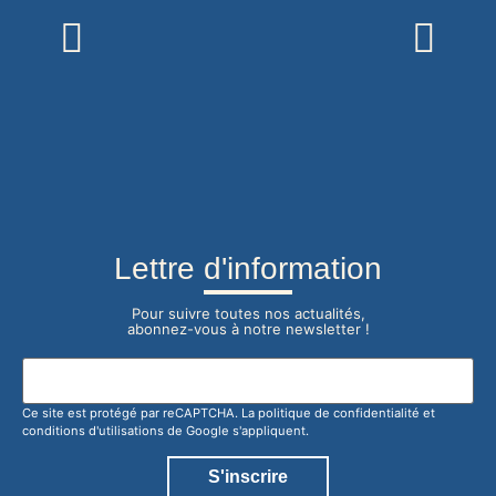
Lettre d'information
Pour suivre toutes nos actualités,
abonnez-vous à notre newsletter !
Ce site est protégé par reCAPTCHA. La
politique de confidentialité
et
conditions d'utilisations
de Google s'appliquent.