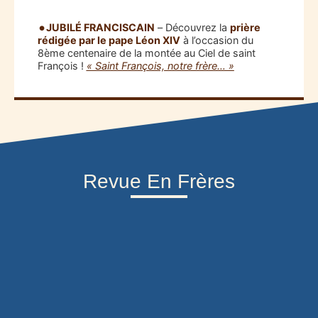
JUBILÉ FRANCISCAIN
– Découvrez la
prière
rédigée par le pape Léon XIV
à l’occasion du
8ème centenaire de la montée au Ciel de saint
François !
« Saint François, notre frère… »
Revue En Frères