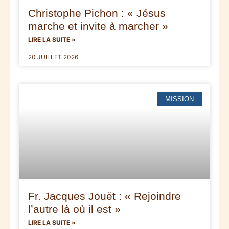
Christophe Pichon : « Jésus
marche et invite à marcher »
LIRE LA SUITE »
20 JUILLET 2026
MISSION
Fr. Jacques Jouët : « Rejoindre
l’autre là où il est »
LIRE LA SUITE »