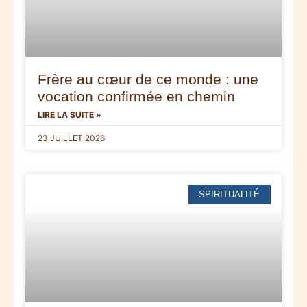
Frère au cœur de ce monde : une
vocation confirmée en chemin
LIRE LA SUITE »
23 JUILLET 2026
SPIRITUALITÉ