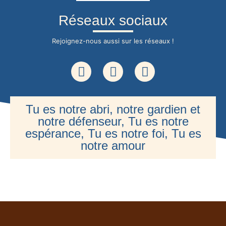
Réseaux sociaux
Rejoignez-nous aussi sur les réseaux !
Tu es notre abri, notre gardien et
notre défenseur, Tu es notre
espérance, Tu es notre foi, Tu es
notre amour