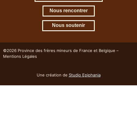
Nous rencontrer
Nous soutenir
©2026 Province des frères mineurs de France et Belgique –
Mentions Légales
Une création de
Studio Epiphania