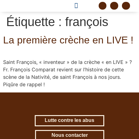
DEVENIR FRÈRE
PROJET CORDELLE
Étiquette :
françois
La première crèche en LIVE !
Saint François, « inventeur » de la crèche « en LIVE » ?
Fr. François Comparat revient sur l’histoire de cette
scène de la Nativité, de saint François à nos jours.
Piqûre de rappel !
Lutte contre les abus
Nous contacter