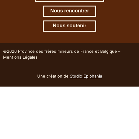
Nous rencontrer
Nous soutenir
©2026 Province des frères mineurs de France et Belgique –
Mentions Légales
Une création de
Studio Epiphania