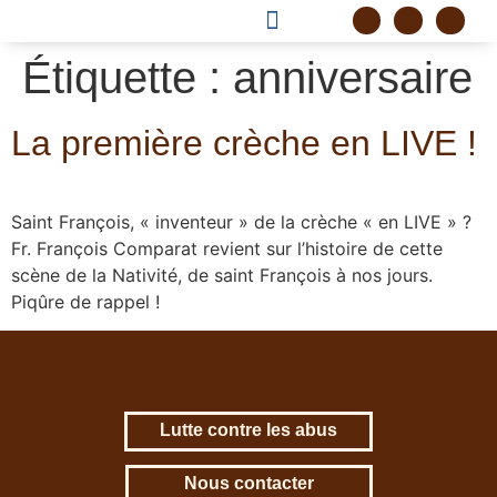
DEVENIR FRÈRE
PROJET CORDELLE
Étiquette :
anniversaire
La première crèche en LIVE !
Saint François, « inventeur » de la crèche « en LIVE » ?
Fr. François Comparat revient sur l’histoire de cette
scène de la Nativité, de saint François à nos jours.
Piqûre de rappel !
Lutte contre les abus
Nous contacter