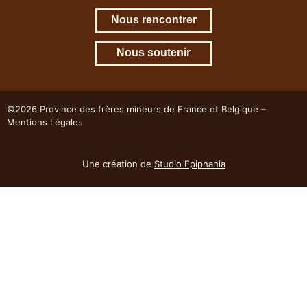
Nous rencontrer
Nous soutenir
©2026 Province des frères mineurs de France et Belgique –
Mentions Légales
Une création de
Studio Epiphania