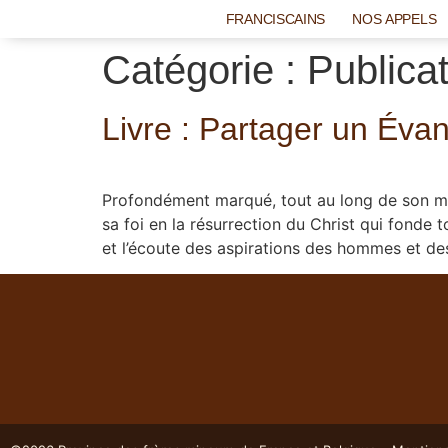
FRANCISCAINS
NOS APPELS
Catégorie :
Publica
Livre : Partager un Évan
Profondément marqué, tout au long de son min
sa foi en la résurrection du Christ qui fonde to
et l’écoute des aspirations des hommes et de