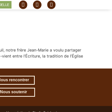
DELLE
l, notre frère Jean-Marie a voulu partager
ient entre l’Écriture, la tradition de l’Église
ous rencontrer
Nous soutenir