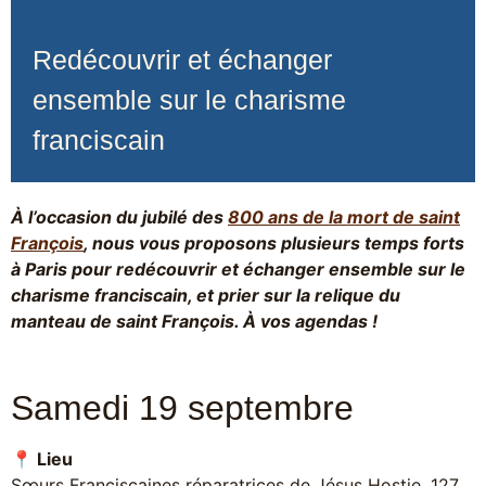
Redécouvrir et échanger
ensemble sur le charisme
franciscain
À l’occasion du jubilé des
800 ans de la mort de saint
François
, nous vous proposons plusieurs temps forts
à Paris pour redécouvrir et échanger ensemble sur le
charisme franciscain, et prier sur la relique du
manteau de saint François. À vos agendas !
Samedi 19 septembre
📍 Lieu
Sœurs Franciscaines réparatrices de Jésus Hostie, 127