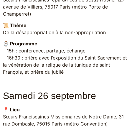
avenue de Villiers, 75017 Paris (métro Porte de
Champerret)
📜 Thème
De la désappropriation à la non-appropriation
⌚️ Programme
– 15h : conférence, partage, échange
– 16h30 : prière avec l’exposition du Saint Sacrement et
la vénération de la relique de la tunique de saint
François, et prière du jubilé
Samedi 26 septembre
📍 Lieu
Sœurs Franciscaines Missionnaires de Notre Dame, 31
rue Dombasle, 75015 Paris (métro Convention)