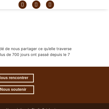
é de nous partager ce qu’elle traverse
Plus de 700 jours ont passé depuis le 7
ous rencontrer
Nous soutenir