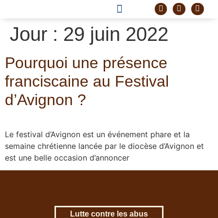
DEVENIR FRÈRE
PROJET CORDELLE
Jour :
29 juin 2022
Pourquoi une présence
franciscaine au Festival
d’Avignon ?
Le festival d’Avignon est un événement phare et la
semaine chrétienne lancée par le diocèse d’Avignon et
est une belle occasion d’annoncer
Lutte contre les abus