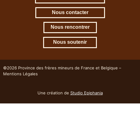
Nous contacter
Nous rencontrer
Nous soutenir
©2026 Province des frères mineurs de France et Belgique –
Mentions Légales
Une création de
Studio Epiphania