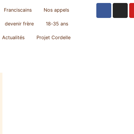
Franciscains
Nos appels
devenir frère
18-35 ans
Actualités
Projet Cordelle