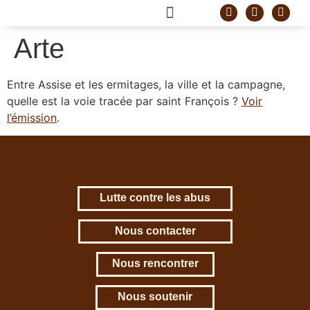
DEVENIR FRÈRE
PROJET CORDELLE
Arte
Entre Assise et les ermitages, la ville et la campagne,
quelle est la voie tracée par saint François ?
Voir
l’émission
.
Lutte contre les abus
Nous contacter
Nous rencontrer
Nous soutenir