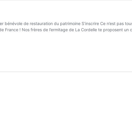
r bénévole de restauration du patrimoine S’inscrire Ce n’est pas tou
e de France ! Nos frères de l’ermitage de La Cordelle te proposent un