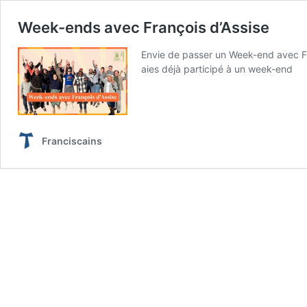
Week-ends avec François d’Assise
Envie de passer un Week-end avec Fr
aies déjà participé à un week-end
Franciscains